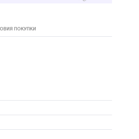
ОВИЯ ПОКУПКИ