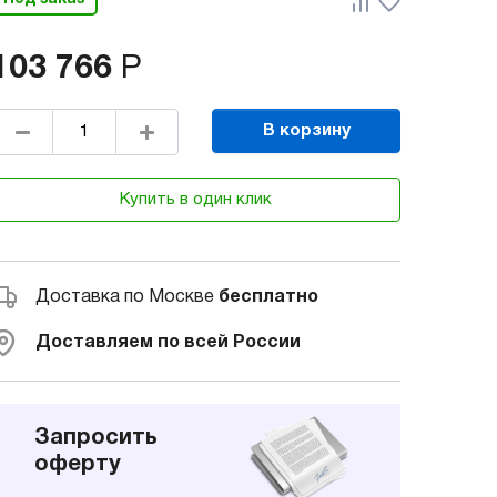
103 766
Р
В корзину
Купить в один клик
Доставка по Москве
бесплатно
Доставляем по всей России
Запросить
оферту