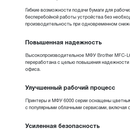
Гибкие возможности подачи бумаги для рабочи
бесперебойной работы устройства без необхо
производительность при одновременном сниже
Повышенная надежность
Высокопроизводительное МФУ Brother MFC-L6
переработана с целью повышения надежности 
офиса.
Улучшенный рабочий процесс
Принтеры и МФУ 6000 серии оснащены цветны
с популярными облачными сервисами, включая о
Усиленная безопасность