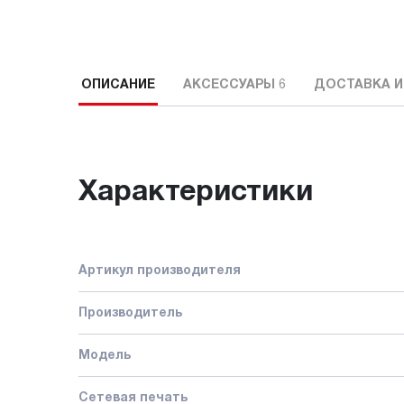
ОПИСАНИЕ
АКСЕССУАРЫ
6
ДОСТАВКА И
Характеристики
Артикул производителя
Производитель
Модель
Сетевая печать