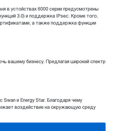
ня в устойствах 6000 серии предусмотрены
функций 3.0) и поддержка IPsec. Кроме того,
сертификатами, а также поддержка функции
чь вашему бизнесу. Предлагая широкий спектр
 Swan и Energy Star. Благодаря чему
снижает воздействие на окружающую среду