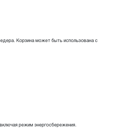
редера. Корзина может быть использована с
 включая режим энергосбережения.