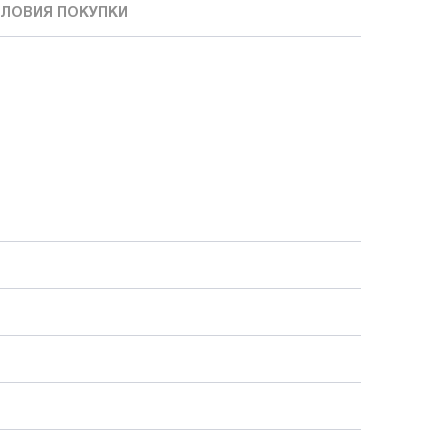
ЛОВИЯ ПОКУПКИ