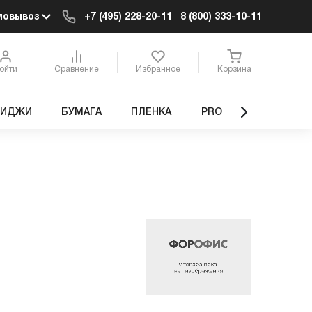
мовывоз
+7 (495) 228-20-11
8 (800) 333-10-11
ойти
Сравнение
Избранное
Корзина
РИДЖИ
БУМАГА
ПЛЕНКА
PRO