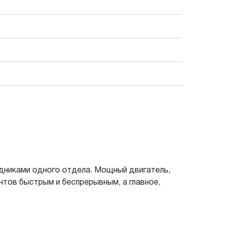
удниками одного отдела. Мощный двигатель,
тов быстрым и беспрерывным, а главное,