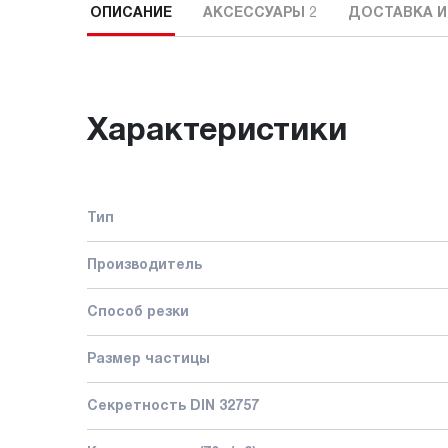
ОПИСАНИЕ
АКСЕССУАРЫ
2
ДОСТАВКА И
Характеристики
Тип
Производитель
Способ резки
Размер частицы
Секретность DIN 32757