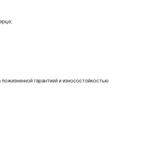
ерце;
пожизненной гарантией и износостойкостью