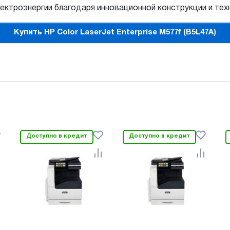
ктроэнергии благодаря инновационной конструкции и тех
Купить HP Color LaserJet Enterprise M577f (B5L47A)
Доступно в кредит
Доступно в кредит