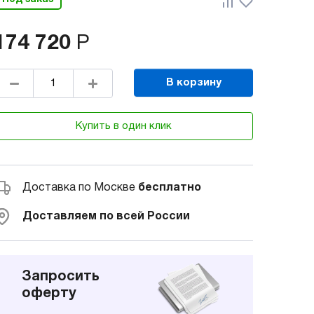
174 720
Р
В корзину
Купить в один клик
Доставка по Москве
бесплатно
Доставляем по всей России
Запросить
оферту