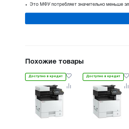
Это МФУ потребляет значительно меньше эле
Похожие товары
Доступно в кредит
Доступно в кредит