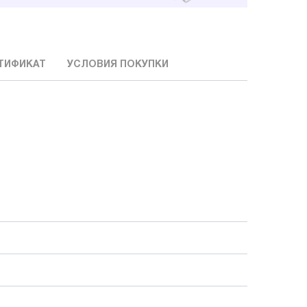
ТИФИКАТ
УСЛОВИЯ ПОКУПКИ