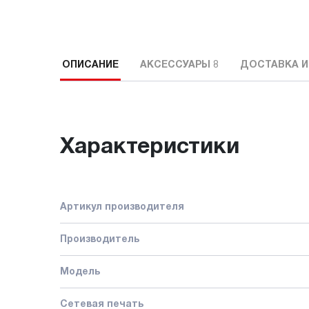
ОПИСАНИЕ
АКСЕССУАРЫ
8
ДОСТАВКА И
Характеристики
Артикул производителя
Производитель
Модель
Сетевая печать