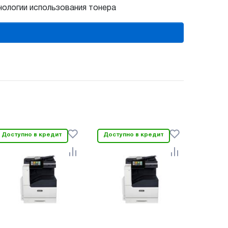
нологии использования тонера
Доступно в кредит
Доступно в кредит