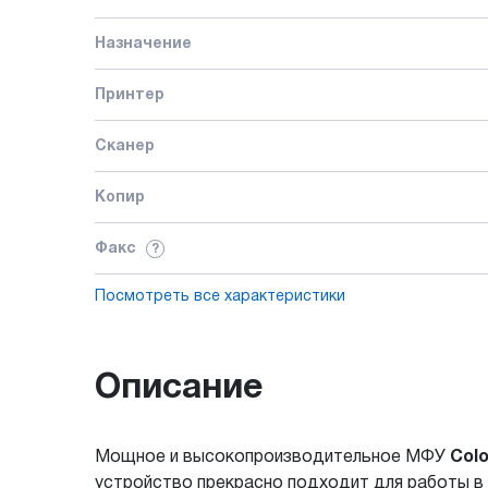
Назначение
Принтер
Сканер
Копир
Факс
?
Посмотреть все характеристики
Описание
Мощное и высокопроизводительное МФУ
Colo
устройство прекрасно подходит для работы 