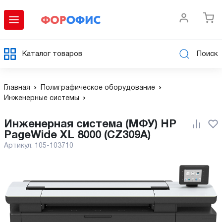
Каталог товаров
Поиск
Главная
Полиграфическое оборудование
Инженерные системы
Инженерная система (МФУ) HP
PageWide XL 8000 (CZ309A)
Артикул:
105-103710