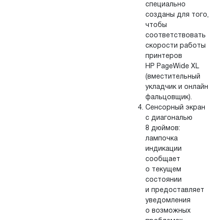
специально
созданы для того,
чтобы
соответствовать
скорости работы
принтеров
HP PageWide XL
(вместительный
укладчик и онлайн
фальцовщик).
Сенсорный экран
с диагональю
8 дюймов:
лампочка
индикации
сообщает
о текущем
состоянии
и предоставляет
уведомления
о возможных