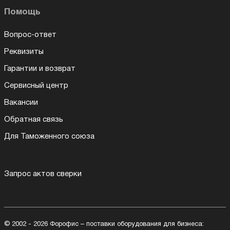
Помощь
Вопрос-ответ
Реквизиты
Гарантии и возврат
Сервисный центр
Вакансии
Обратная связь
Для Таможенного союза
Запрос актов сверки
© 2002 - 2026 Форофис – поставки оборудования для бизнеса: