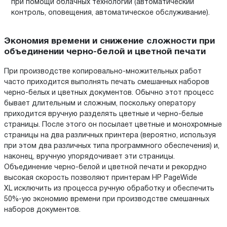
при помощи облачных технологий (автоматический
контроль, оповещения, автоматическое обслуживание).
Экономия времени и снижение сложности при
объединении черно-белой и цветной печати
При производстве копировально-множительных работ
часто приходится выполнять печать смешанных наборов
черно-белых и цветных документов. Обычно этот процесс
бывает длительным и сложным, поскольку оператору
приходится вручную разделять цветные и черно-белые
страницы. После этого он посылает цветные и монохромные
страницы на два различных принтера (вероятно, используя
при этом два различных типа программного обеспечения) и,
наконец, вручную упорядочивает эти страницы.
Объединение черно-белой и цветной печати и рекордно
высокая скорость позволяют принтерам HP PageWide
XL исключить из процесса ручную обработку и обеспечить
50%-ую экономию времени при производстве смешанных
наборов документов.