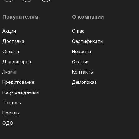
Покупателям
О компании
Акции
О нас
Доставка
Сертификаты
Оплата
Новости
Для дилеров
Статьи
Лизинг
Контакты
Кредитование
Демопоказ
Госучреждениям
Тендеры
Бренды
ЭДО