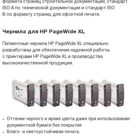
формата страниц строительной документации, стандарт
ISO A по технической документации и стандарт ISO
B по формату страниц для офсетной печати.
Чернила для HP PageWide XL
Пигментные чернила HP PageWide XL специально
разработаны для обеспечения надежной работы
с принтерами HP PageWide XL и производства
высококачественной продукции.
Оттенки черного и яркие цвета даже при использовании
документной бумаги без покрытия
Влаго- и светоустойчивая печать