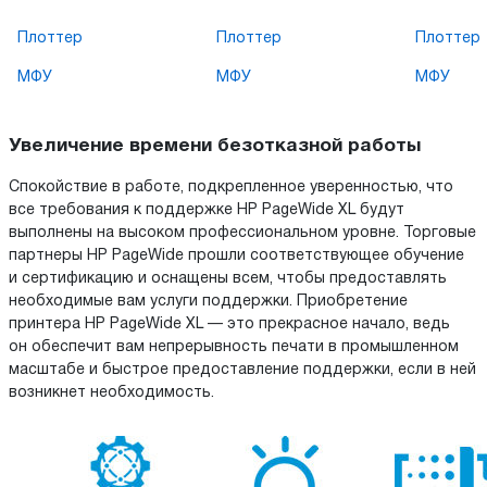
Плоттер
Плоттер
Плоттер
МФУ
МФУ
МФУ
Увеличение времени безотказной работы
Спокойствие в работе, подкрепленное уверенностью, что
все требования к поддержке HP PageWide XL будут
выполнены на высоком профессиональном уровне. Торговые
партнеры HP PageWide прошли соответствующее обучение
и сертификацию и оснащены всем, чтобы предоставлять
необходимые вам услуги поддержки. Приобретение
принтера HP PageWide XL — это прекрасное начало, ведь
он обеспечит вам непрерывность печати в промышленном
масштабе и быстрое предоставление поддержки, если в ней
возникнет необходимость.