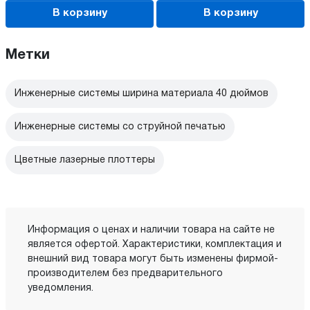
В корзину
В корзину
Метки
Инженерные системы ширина материала 40 дюймов
Инженерные системы со струйной печатью
Цветные лазерные плоттеры
Информация о ценах и наличии товара на сайте не
является офертой. Характеристики, комплектация и
внешний вид товара могут быть изменены фирмой-
производителем без предварительного
уведомления.