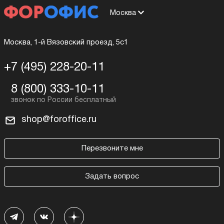
Москва
Москва, 1-й Вязовский проезд, 5с1
+7 (495) 228-20-11
8 (800) 333-10-11
shop@foroffice.ru
Перезвоните мне
Задать вопрос