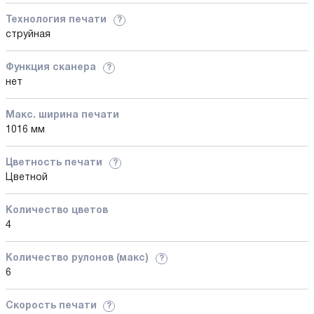
Технология печати
?
струйная
Функция сканера
?
нет
Макс. ширина печати
1016 мм
Цветность печати
?
Цветной
Количество цветов
4
Количество рулонов (макс)
?
6
Скорость печати
?