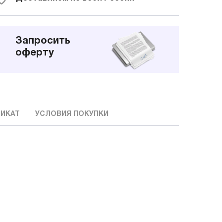
Запросить
оферту
ИКАТ
УСЛОВИЯ ПОКУПКИ