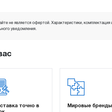
айте не является офертой. Характеристики, комплектация
ного уведомления.
вас
ставка точно в
Мировые бренды
ок