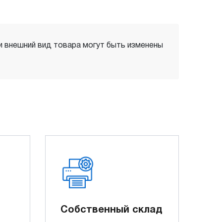
 и внешний вид товара могут быть изменены
Собственный склад