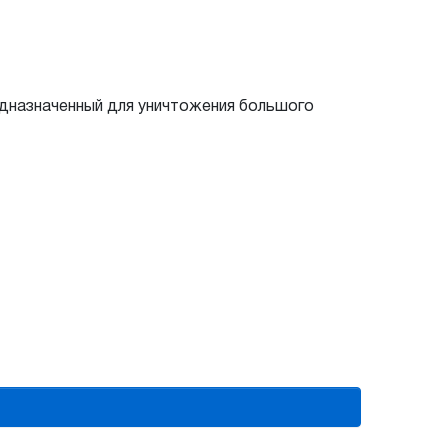
редназначенный для уничтожения большого