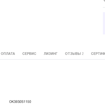
 ОПЛАТА
СЕРВИС
ЛИЗИНГ
ОТЗЫВЫ
2
СЕРТИФ
OK3930S1150