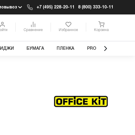
мовывоз
+7 (495) 228-20-11
8 (800) 333-10-11
ойти
Сравнение
Избранное
Корзина
РИДЖИ
БУМАГА
ПЛЕНКА
PRO