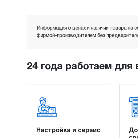
Информация о ценах и наличии товара на с
фирмой-производителем без предваритель
24 года работаем для 
Настройка и сервис
До
ср