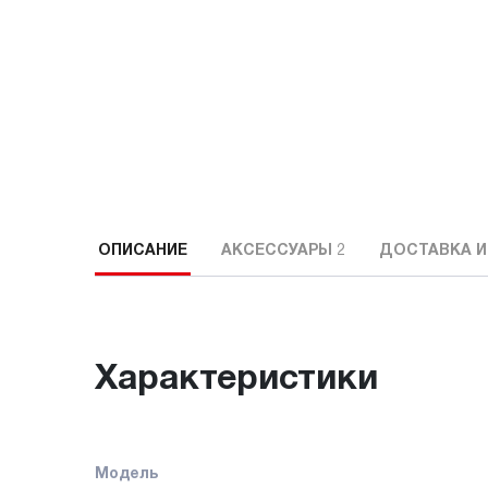
ОПИСАНИЕ
АКСЕССУАРЫ
2
ДОСТАВКА И
Характеристики
Модель