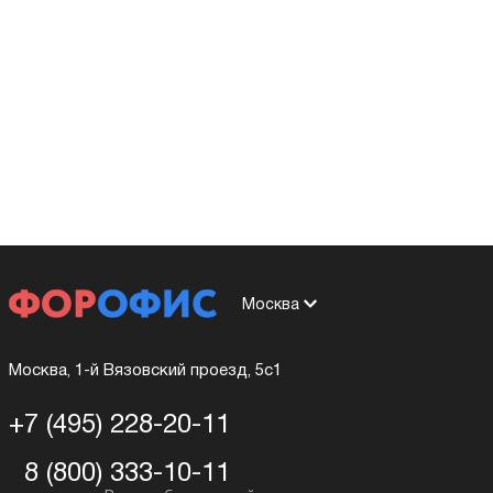
Москва
Москва, 1-й Вязовский проезд, 5с1
+7 (495) 228-20-11
8 (800) 333-10-11