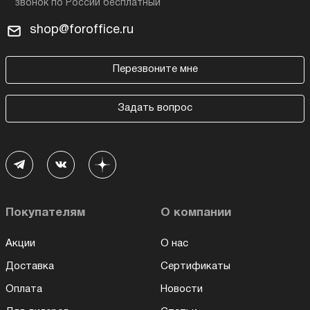
shop@foroffice.ru
Перезвоните мне
Задать вопрос
Покупателям
О компании
Акции
О нас
Доставка
Сертификаты
Оплата
Новости