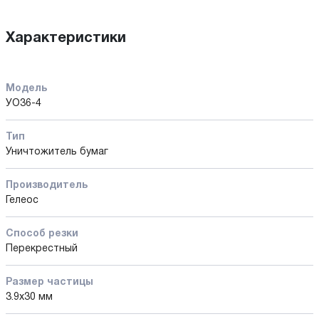
Характеристики
Модель
УО36-4
Тип
Уничтожитель бумаг
Производитель
Гелеос
Способ резки
Перекрестный
Размер частицы
3.9x30 мм