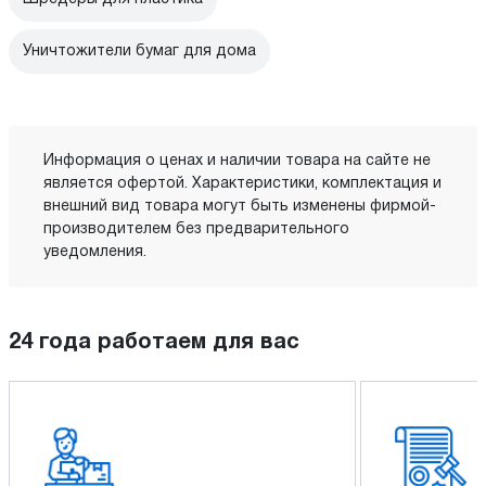
Уничтожители бумаг для дома
Информация о ценах и наличии товара на сайте не
является офертой. Характеристики, комплектация и
внешний вид товара могут быть изменены фирмой-
производителем без предварительного
уведомления.
24 года работаем для вас