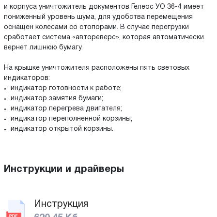
и корпуса уничтожитель документов Гелеос УО 36-4 имеет
пониженный уровень шума, для удобства перемещения
оснащен колесами со стопорами. В случае перегрузки
сработает система «автореверс», которая автоматически
вернет лишнюю бумагу.
На крышке уничтожителя расположены пять световых
индикаторов:
индикатор готовности к работе;
индикатор замятия бумаги;
индикатор перегрева двигателя;
индикатор переполненной корзины;
индикатор открытой корзины.
Инструкции и драйверы
Инструкция