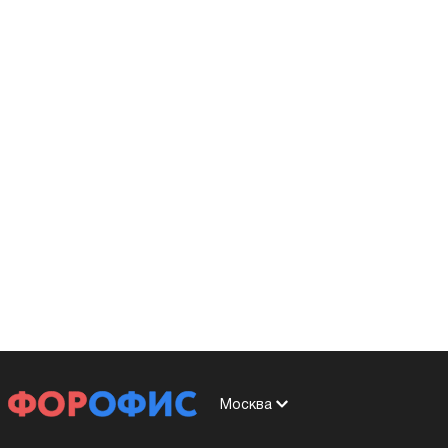
Москва