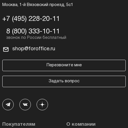
Москва, 1-й Вязовский проезд, 5с1
+7 (495) 228-20-11
8 (800) 333-10-11
shop@foroffice.ru
Перезвоните мне
Задать вопрос
Покупателям
О компании