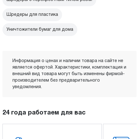
Шредеры для пластика
Уничтожители бумаг для дома
Информация о ценах и наличии товара на сайте не
является офертой. Характеристики, комплектация и
внешний вид товара могут быть изменены фирмой-
производителем без предварительного
уведомления.
24 года работаем для вас