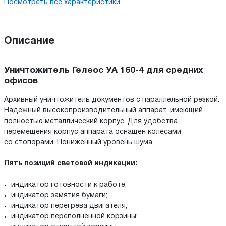
Посмотреть все характеристики
Описание
Уничтожитель Гелеос УА 160-4 для средних
офисов
Архивный уничтожитель документов с параллельной резкой.
Надежный высокопроизводительный аппарат, имеющий
полностью металлический корпус. Для удобства
перемещения корпус аппарата оснащен колесами
со стопорами. Пониженный уровень шума.
Пять позиций световой индикации:
индикатор готовности к работе;
индикатор замятия бумаги;
индикатор перегрева двигателя;
индикатор переполненной корзины;