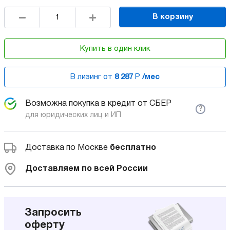
В корзину
Купить в один клик
В лизинг от
8 287
Р
/мес
Возможна покупка в кредит от СБЕР
?
для юридических лиц и ИП
Доставка по Москве
бесплатно
Доставляем по всей России
Запросить
оферту