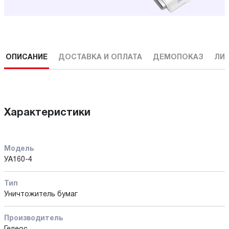
ОПИСАНИЕ
ДОСТАВКА И ОПЛАТА
ДЕМОПОКАЗ
ЛИ
Характеристики
Модель
УА160-4
Тип
Уничтожитель бумаг
Производитель