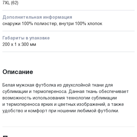
7XL (62)
Дополнительная информация
снаружи 100% полиэстер, внутри 100% хлопок
Габариты в упаковке
200 x 1 x 300 мм
Описание
Белая мужская футболка из двухслойной ткани для
сублимации и термопереноса. Данная ткань обеспечивает
возможность использования технологии сублимации
и термопереноса ярких и цветных изображений, а также
удобство и комфорт при ношении любимой футболки.