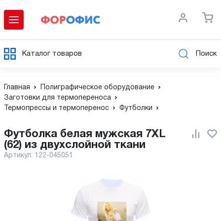
Каталог товаров
Поиск
Главная
Полиграфическое оборудование
Заготовки для термопереноса
Термопрессы и термоперенос
Футболки
Футболка белая мужская 7XL
(62) из двухслойной ткани
Артикул:
122-045051