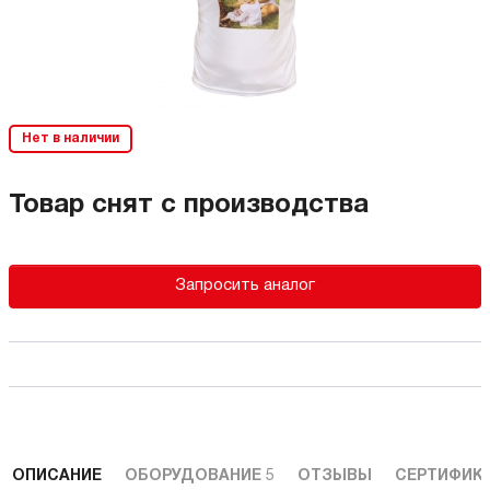
Нет в наличии
Товар снят с производства
Запросить аналог
ОПИСАНИЕ
ОБОРУДОВАНИЕ
5
ОТЗЫВЫ
СЕРТИФИК