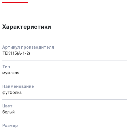
Характеристики
Артикул производителя
ТЕК115(A-1-2)
Тип
мужская
Наименование
футболка
Цвет
белый
Размер