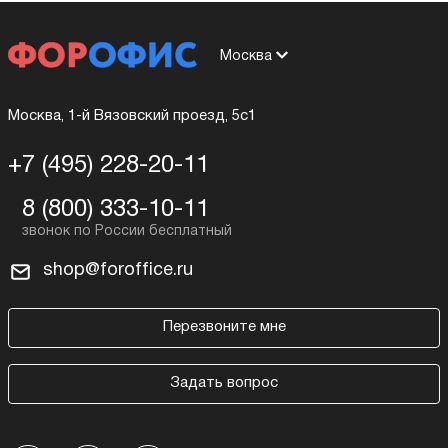
Москва
Москва, 1-й Вязовский проезд, 5с1
+7 (495) 228-20-11
8 (800) 333-10-11
shop@foroffice.ru
Перезвоните мне
Задать вопрос