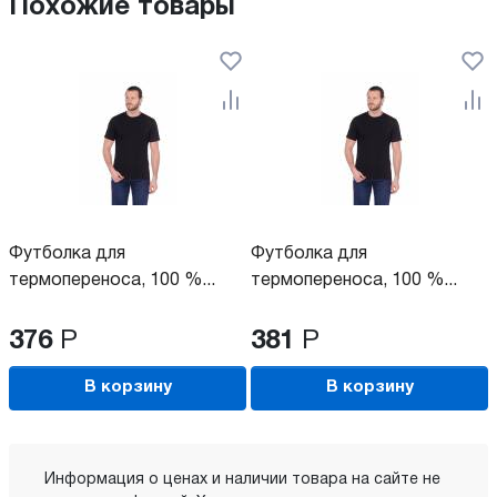
Похожие товары
Футболка для
Футболка для
термопереноса, 100 %...
термопереноса, 100 %...
376
Р
381
Р
В корзину
В корзину
Информация о ценах и наличии товара на сайте не