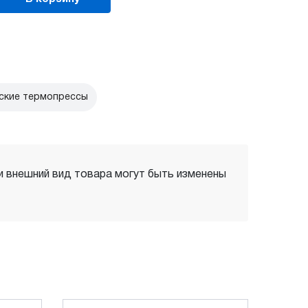
ские термопрессы
 и внешний вид товара могут быть изменены