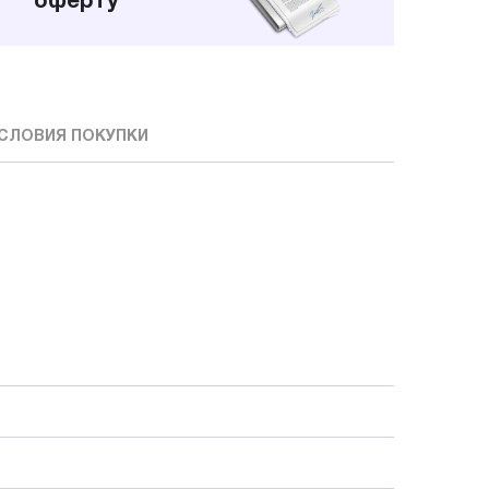
оферту
СЛОВИЯ ПОКУПКИ