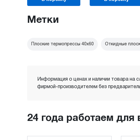
Метки
Плоские термопрессы 40х60
Откидные плос
Информация о ценах и наличии товара на с
фирмой-производителем без предваритель
24 года работаем для 