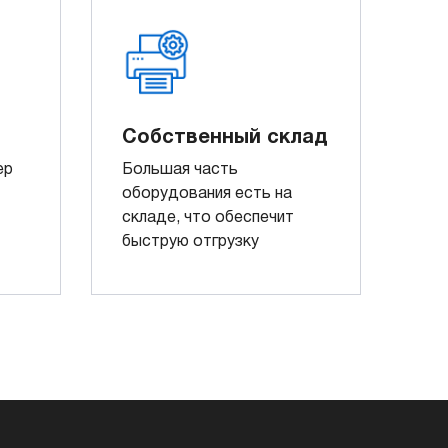
Собственный склад
ер
Большая часть
оборудования есть на
складе, что обеспечит
быструю отгрузку