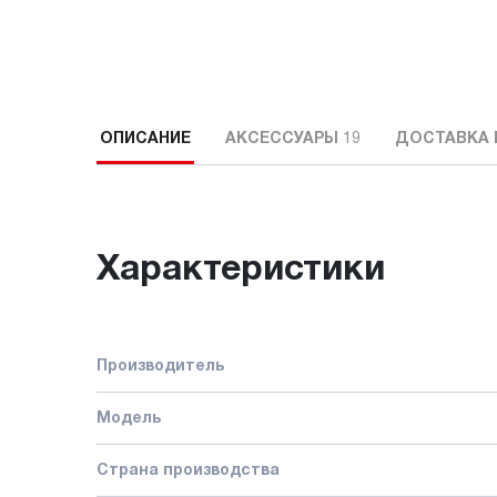
ОПИСАНИЕ
АКСЕССУАРЫ
19
ДОСТАВКА 
Характеристики
Производитель
Модель
Страна производства