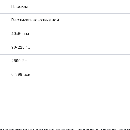
Плоский
Вертикально-откидной
40x60 см
90-225 °С
2800 Вт
0-999 сек