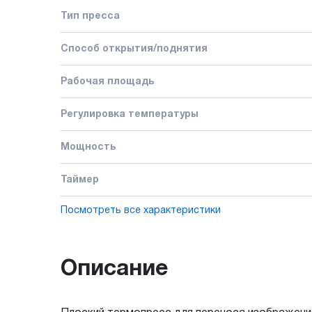
Тип пресса
Способ открытия/поднятия
Рабочая площадь
Регулировка температуры
Мощность
Таймер
Посмотреть все характеристики
Описание