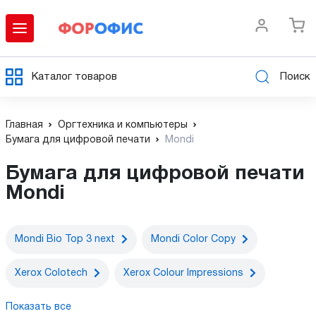
Каталог товаров
Поиск
Главная
Оргтехника и компьютеры
Бумага для цифровой печати
Mondi
Бумага для цифровой печати
Mondi
Mondi Bio Top 3 next
Mondi Color Copy
Xerox Colotech
Xerox Colour Impressions
Показать все