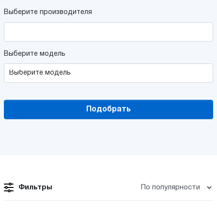
Выберите производителя
Выберите модель
Подобрать
Фильтры