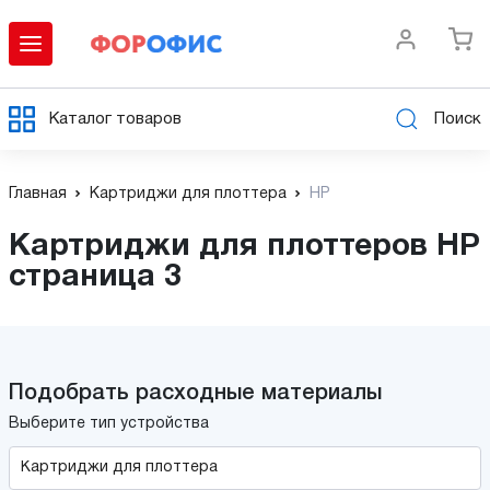
Каталог товаров
Поиск
Главная
Картриджи для плоттера
HP
Картриджи для плоттеров HP
страница 3
Подобрать расходные материалы
Выберите тип устройства