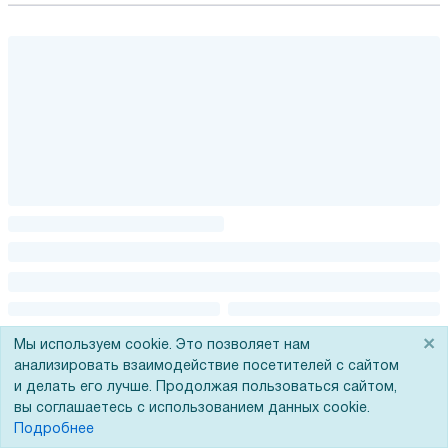
×
Мы используем cookie. Это позволяет нам
анализировать взаимодействие посетителей с сайтом
и делать его лучше. Продолжая пользоваться сайтом,
вы соглашаетесь с использованием данных cookie.
Подробнее