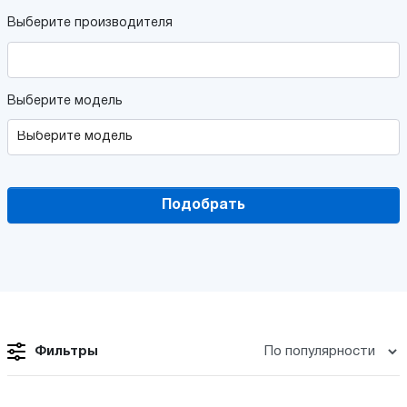
Выберите производителя
Выберите модель
Подобрать
Фильтры