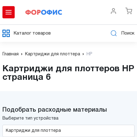
Каталог товаров
Поиск
Главная
Картриджи для плоттера
HP
Картриджи для плоттеров HP
страница 6
Подобрать расходные материалы
Выберите тип устройства