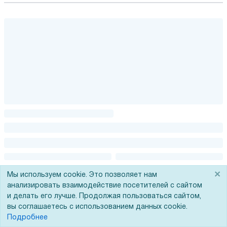
×
Мы используем cookie. Это позволяет нам
анализировать взаимодействие посетителей с сайтом
и делать его лучше. Продолжая пользоваться сайтом,
вы соглашаетесь с использованием данных cookie.
Подробнее