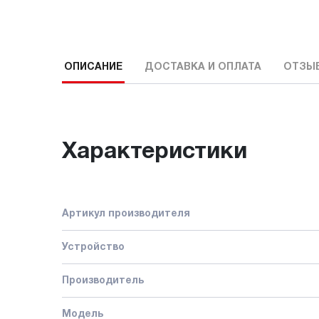
ОПИСАНИЕ
ДОСТАВКА И ОПЛАТА
ОТЗЫ
Характеристики
Артикул производителя
Устройство
Производитель
Модель