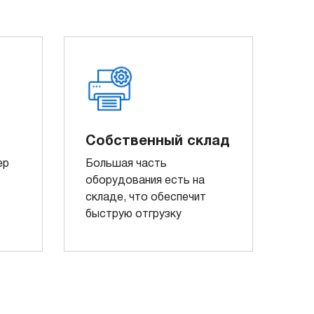
Собственный склад
ер
Большая часть
оборудования есть на
складе, что обеспечит
быструю отгрузку