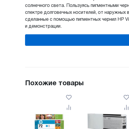
солнечного света. Пользуясь пигментными чер
спектре долговечных носителей, от наружных 
сделанные с помощью пигментных чернил HP Vi
и демонстрации.
Похожие товары