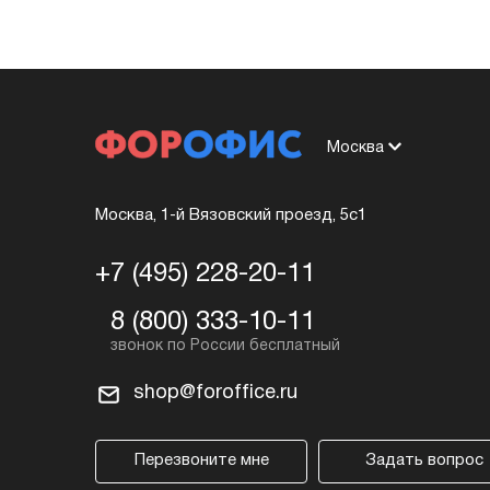
Москва
Москва, 1-й Вязовский проезд, 5с1
+7 (495) 228-20-11
8 (800) 333-10-11
shop@foroffice.ru
Перезвоните мне
Задать вопрос