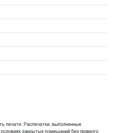
ть печати. Распечатки, выполненные
 в условиях закрытых помещений без прямого