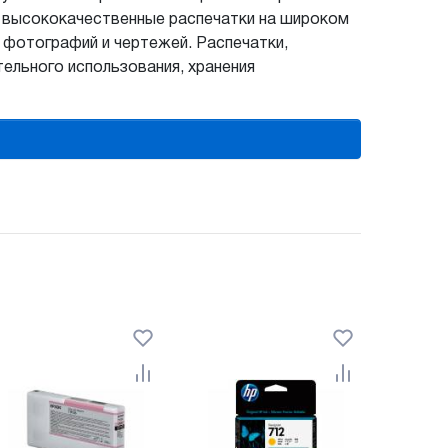
м высококачественные распечатки на широком
 фотографий и чертежей. Распечатки,
ельного использования, хранения