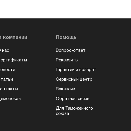
О компании
Помощь
 нас
Вопрос-ответ
Сертификаты
Реквизиты
овости
Гарантии и возврат
татьи
Сервисный центр
онтакты
Вакансии
емопоказ
Обратная связь
Для Таможенного
союза