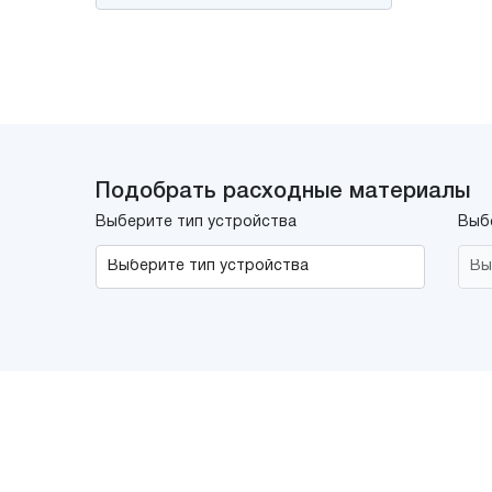
Подобрать расходные материалы
Выберите тип устройства
Выб