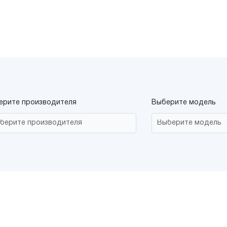
ерите производителя
Выберите модель