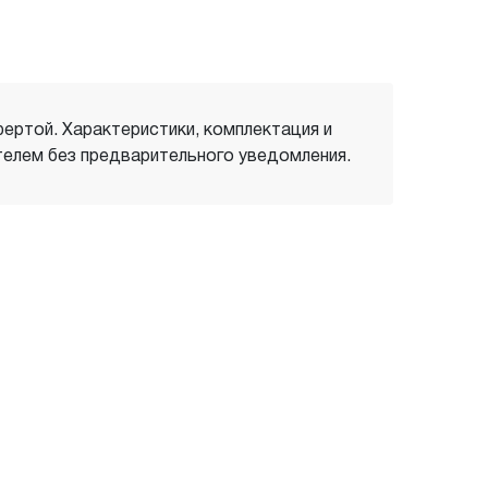
фертой. Характеристики, комплектация и
елем без предварительного уведомления.