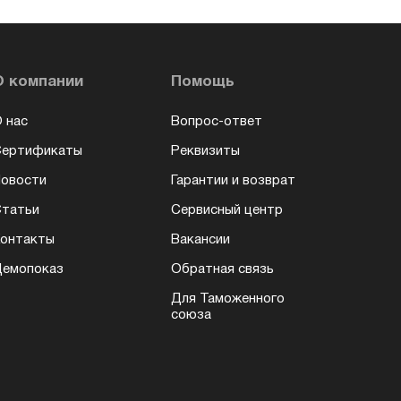
О компании
Помощь
 нас
Вопрос-ответ
Сертификаты
Реквизиты
овости
Гарантии и возврат
татьи
Сервисный центр
онтакты
Вакансии
емопоказ
Обратная связь
Для Таможенного
союза