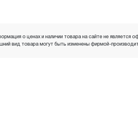
ормация о ценах и наличии товара на сайте не является о
шний вид товара могут быть изменены фирмой-производит