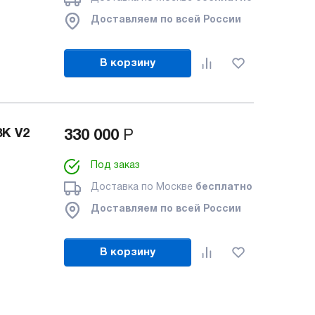
Доставляем по всей России
В корзину
8K V2
330 000
Р
Под заказ
Доставка по Москве
бесплатно
Доставляем по всей России
В корзину