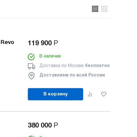
 Revo
119 900
Р
В наличии
Доставка по Москве
бесплатно
Доставляем по всей России
В корзину
380 000
Р