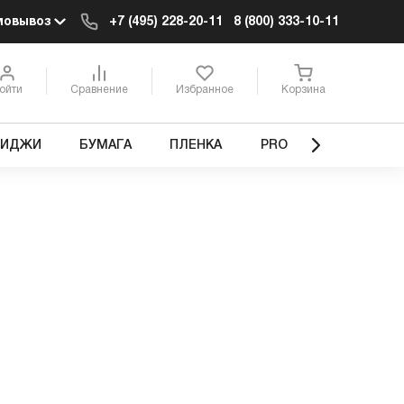
мовывоз
+7 (495) 228-20-11
8 (800) 333-10-11
ойти
Сравнение
Избранное
Корзина
РИДЖИ
БУМАГА
ПЛЕНКА
PRO