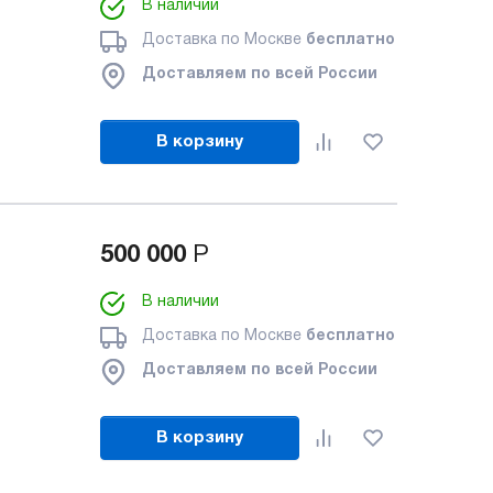
В наличии
Доставка по Москве
бесплатно
Доставляем по всей России
В корзину
500 000
Р
В наличии
Доставка по Москве
бесплатно
Доставляем по всей России
В корзину