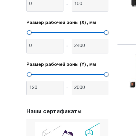
-
Размер рабочей зоны (X)
, мм
-
Размер рабочей зоны (Y)
, мм
-
Наши сертификаты