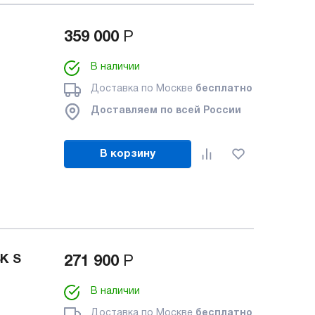
359 000
Р
В наличии
Доставка по Москве
бесплатно
Доставляем по всей России
В корзину
8K S
271 900
Р
В наличии
Доставка по Москве
бесплатно