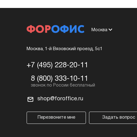
Москва
Москва, 1-й Вязовский проезд, 5с1
+7 (495) 228-20-11
8 (800) 333-10-11
shop@foroffice.ru
Перезвоните мне
Задать вопрос