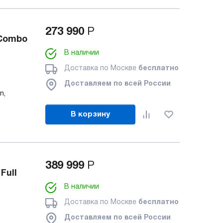
273 990
Р
 Combo
В наличии
Доставка по Москве
бесплатно
Доставляем по всей России
n,
В корзину
389 999
Р
Full
В наличии
Доставка по Москве
бесплатно
Доставляем по всей России