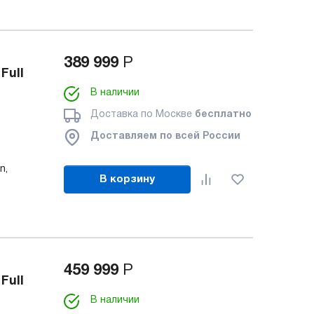
389 999
Р
Full
В наличии
Доставка по Москве
бесплатно
Доставляем по всей России
n,
В корзину
459 999
Р
Full
В наличии