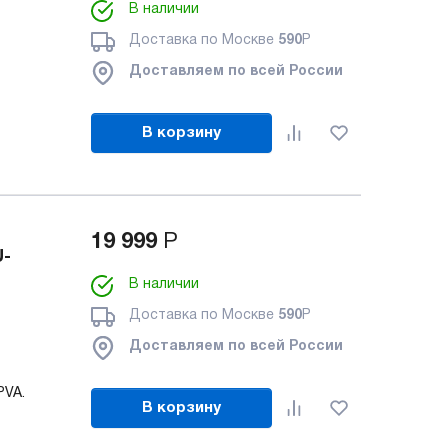
В наличии
Доставка по Москве
590
Р
Доставляем по всей России
В корзину
19 999
Р
U-
В наличии
Доставка по Москве
590
Р
Доставляем по всей России
PVA.
В корзину