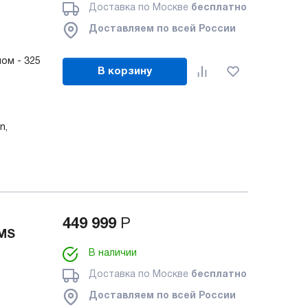
Доставка по Москве
бесплатно
Доставляем по всей России
ом - 325
В корзину
n,
449 999
Р
AMS
В наличии
Доставка по Москве
бесплатно
Доставляем по всей России