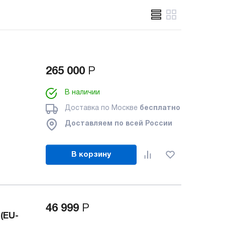
265 000
Р
В наличии
Доставка по Москве
бесплатно
Доставляем по всей России
В корзину
46 999
Р
(EU-