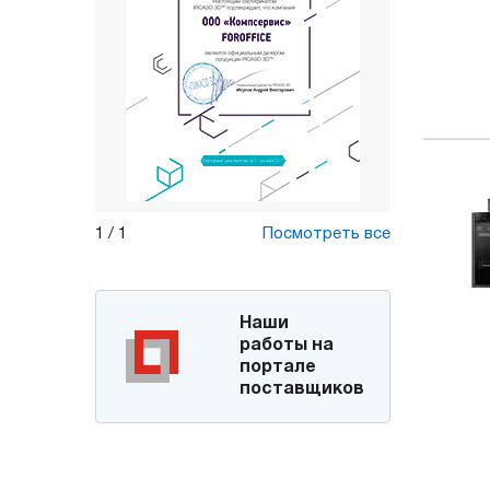
1
/
1
Посмотреть все
Наши
работы на
портале
поставщиков