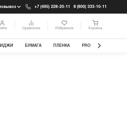
мовывоз
+7 (495) 228-20-11
8 (800) 333-10-11
ойти
Сравнение
Избранное
Корзина
РИДЖИ
БУМАГА
ПЛЕНКА
PRO