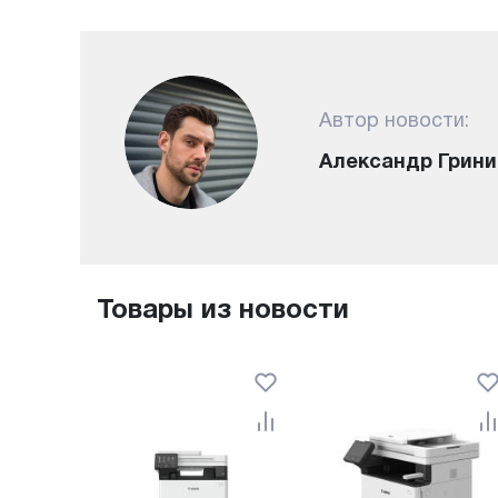
Автор новости:
Александр Грини
Товары из новости