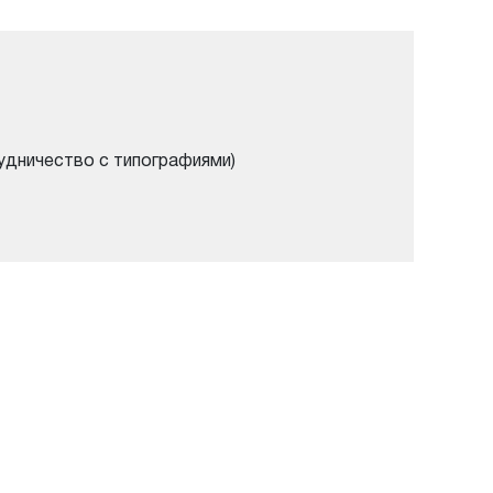
удничество с типографиями)