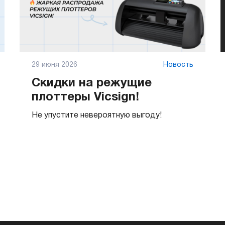
29 июня 2026
Новость
Скидки на режущие
плоттеры Vicsign!
Не упустите невероятную выгоду!