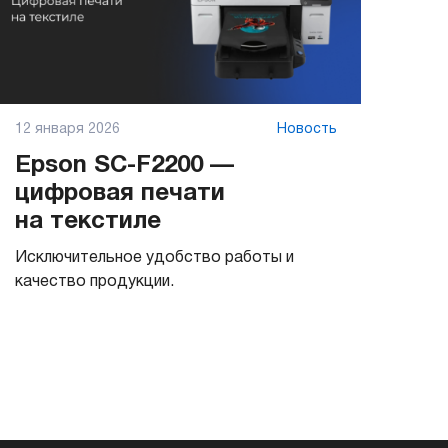
12 января 2026
Новость
Epson SC-F2200 —
цифровая печати
на текстиле
Исключительное удобство работы и
качество продукции.