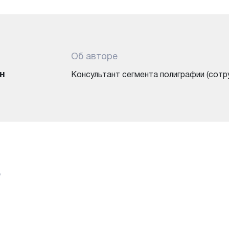
Об авторе
н
Консультант сегмента полиграфии (сотр