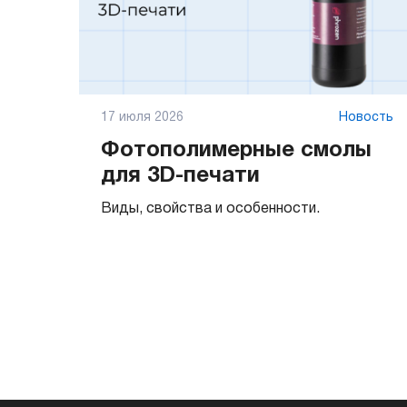
17 июля 2026
Новость
Фотополимерные смолы
для 3D-печати
Виды, свойства и особенности.