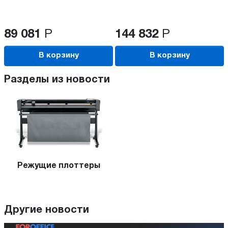
89 081
Р
144 832
Р
В корзину
В корзину
Разделы из новости
Режущие плоттеры
Другие новости