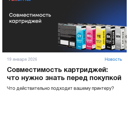
19 января 2026
Новость
Совместимость картриджей:
что нужно знать перед покупкой
Что действительно подходит вашему принтеру?