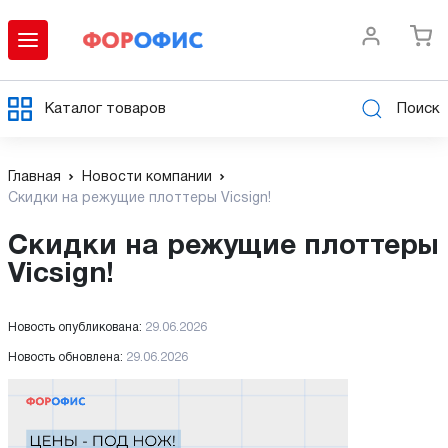
Каталог товаров
Поиск
Главная
Новости компании
Скидки на режущие плоттеры Vicsign!
Скидки на режущие плоттеры
Vicsign!
Новость опубликована:
29.06.2026
Новость обновлена:
29.06.2026