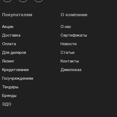
Покупателям
О компании
Акции
О нас
Доставка
Сертификаты
Оплата
Новости
Для дилеров
Статьи
Лизинг
Контакты
Кредитование
Демопоказ
Госучреждениям
Тендеры
Бренды
ЭДО