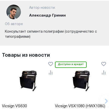
Автор новости:
Александр Гринин
Об авторе
Консультант сегмента полиграфии (сотрудничество с
типографиями)
Товары из новости
Доступно в кредит
Vicsign VS630
Vicsign VSX1080 (HWX1080)