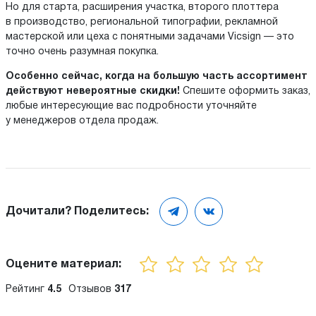
Но для старта, расширения участка, второго плоттера
в производство, региональной типографии, рекламной
мастерской или цеха с понятными задачами Vicsign — это
точно очень разумная покупка.
Особенно сейчас, когда на большую часть ассортимент
действуют невероятные скидки!
Спешите оформить заказ,
любые интересующие вас подробности уточняйте
у менеджеров отдела продаж.
Дочитали? Поделитесь:
Оцените материал:
Рейтинг
4.5
Отзывов
317