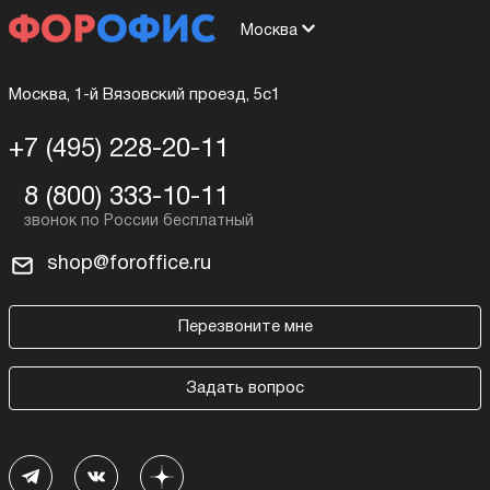
Москва
Москва, 1-й Вязовский проезд, 5с1
+7 (495) 228-20-11
8 (800) 333-10-11
shop@foroffice.ru
Перезвоните мне
Задать вопрос