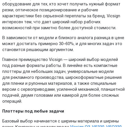
оборудование для тех, кто хочет получить нужный формат
резки, оптическое позиционирование и рабочие
характеристики без серьезной переплаты за бренд. Vicsign
интересен тем, что дает широкий набор рабочих
возможностей при заметно более доступной стоимости.
В зависимости от модели и близкого аналога разница в цене
может достигать примерно 30–60%, и для многих задач это
становится решающим аргументом.
Главное преимущество Vicsign — широкий выбор моделей
под разные форматы работы. В линейке есть компактные
плоттеры для небольших задач, универсальные модели
для рекламного производства, широкоформатные решения
для пленки и рулонных материалов, а также специальные
версии с сервоприводами, усиленной механикой, планшетной
подачей, двумя головами или камерой для более сложных
операций.
Плоттеры под любые задачи
Базовый выбор начинается с ширины материала и ширины