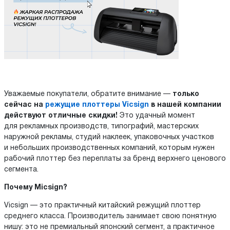
Уважаемые покупатели, обратите внимание —
только
сейчас на
режущие плоттеры Vicsign
в нашей компании
действуют отличные скидки!
Это удачный момент
для рекламных производств, типографий, мастерских
наружной рекламы, студий наклеек, упаковочных участков
и небольших производственных компаний, которым нужен
рабочий плоттер без переплаты за бренд верхнего ценового
сегмента.
Почему Мicsign?
Vicsign — это практичный китайский режущий плоттер
среднего класса. Производитель занимает свою понятную
нишу: это не премиальный японский сегмент, а практичное