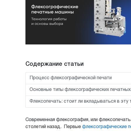
Содержание статьи
Процесс флексографической печати
Основные типы флексографических печатных
Флексопечать: стоит ли вкладываться в эту
Современная флексография, или флексопечать,
столетий назад. Первые
флексографические 