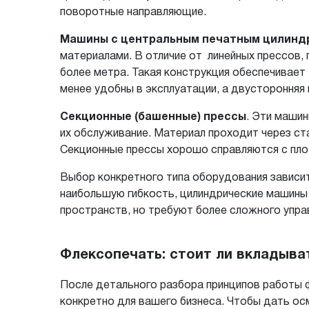
поворотные направляющие.
Машины с центральным печатным цилинд
материалами. В отличие от линейных прессов,
более метра. Такая конструкция обеспечивает
менее удобны в эксплуатации, а двустороння
Секционные (башенные) прессы
. Эти машин
их обслуживание. Материал проходит через ст
Секционные прессы хорошо справляются с пло
Выбор конкретного типа оборудования зависит
наибольшую гибкость, цилиндрические машины 
пространств, но требуют более сложного упра
Флексопечать: стоит ли вкладыва
После детального разбора принципов работы 
конкретно для вашего бизнеса. Чтобы дать ос