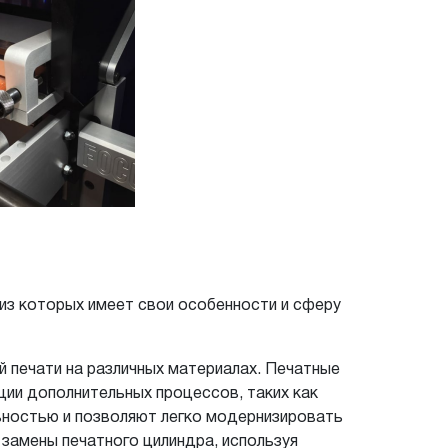
из которых имеет свои особенности и сферу
й печати на различных материалах. Печатные
ции дополнительных процессов, таких как
ьностью и позволяют легко модернизировать
замены печатного цилиндра, используя