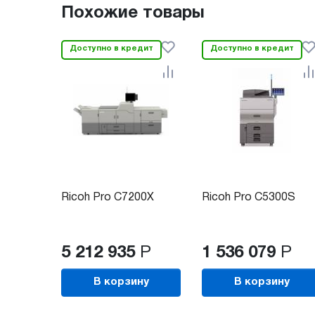
Похожие товары
Доступно в кредит
Доступно в кредит
Ricoh Pro C7200X
Ricoh Pro C5300S
5 212 935
Р
1 536 079
Р
В корзину
В корзину