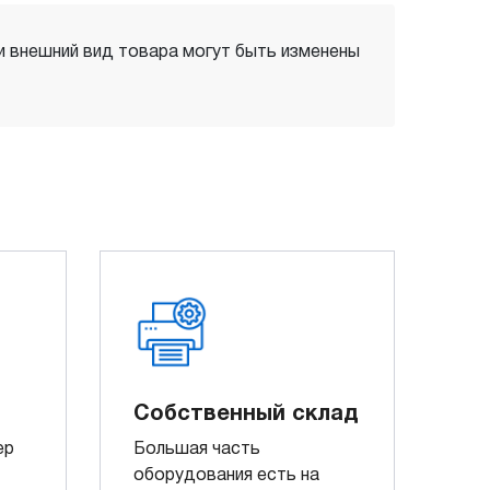
 и внешний вид товара могут быть изменены
Собственный склад
ер
Большая часть
оборудования есть на