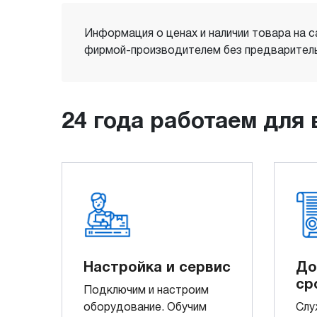
Информация о ценах и наличии товара на с
фирмой-производителем без предваритель
24 года работаем для 
Настройка и сервис
До
ср
Подключим и настроим
оборудование. Обучим
Слу