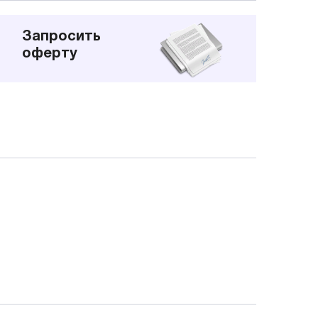
Запросить
оферту