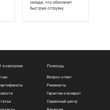
складе, что обеспечит
быструю отгрузку
О компании
Помощь
 нас
Вопрос-ответ
Сертификаты
Реквизиты
овости
Гарантии и возврат
татьи
Сервисный центр
онтакты
Вакансии