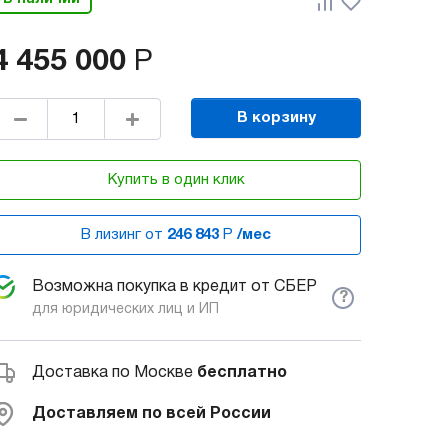
4 455 000
Р
В корзину
Купить в один клик
В лизинг от
246 843
Р
/мес
Возможна покупка в кредит от СБЕР
?
для юридических лиц и ИП
Доставка по Москве
бесплатно
Доставляем по всей России