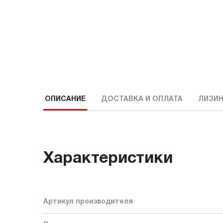
ОПИСАНИЕ
ДОСТАВКА И ОПЛАТА
ЛИЗИН
Характеристики
Артикул производителя