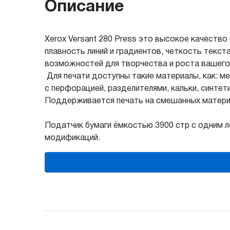
Описание
Xerox Versant 280 Press это высокое качеств
плавность линий и градиентов, четкость текст
возможностей для творчества и роста вашего
Для печати доступны такие материалы, как: ме
с перфорацией, разделителями, кальки, синте
Поддерживается печать на смешанных матери
Податчик бумаги ёмкостью 3900 стр с одним 
модификаций.