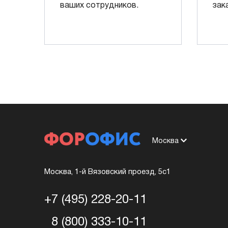
ваших сотрудников.
зак
Москва
Москва, 1-й Вязовский проезд, 5с1
+7 (495) 228-20-11
8 (800) 333-10-11