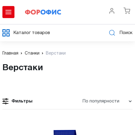
Каталог товаров
Поиск
Главная
Станки
Верстаки
Верстаки
Фильтры