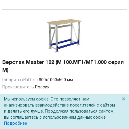
Верстак Master 102 (M 100.MF1/MF1.000 серии
M)
Габариты (ВхШхГ)
900x1000x500 мм
Производитель
Россия
×
Мы используем cookie. Это позволяет нам
9 880
Р
анализировать взаимодействие посетителей с сайтом
и делать его лучше. Продолжая пользоваться сайтом,
В корзину
вы соглашаетесь с использованием данных cookie.
Подробнее