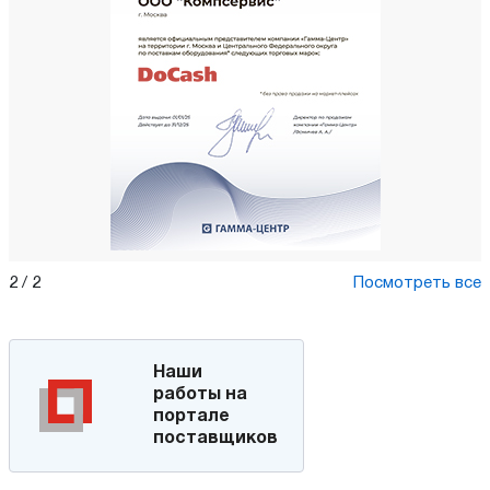
2
/
2
Посмотреть все
Наши
работы на
портале
поставщиков