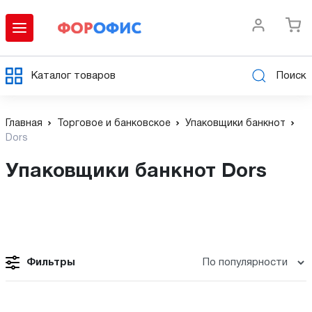
Каталог товаров
Поиск
Главная
Торговое и банковское
Упаковщики банкнот
Dors
Упаковщики банкнот Dors
Фильтры