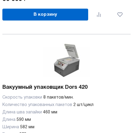
В корзину
Вакуумный упаковщик Dors 420
Скорость упаковки
8 пакетов/мин.
Количество упакованных пакетов
2 шт/цикл
Длина шва запайки
460 мм
Длина
590 мм
Ширина
582 мм