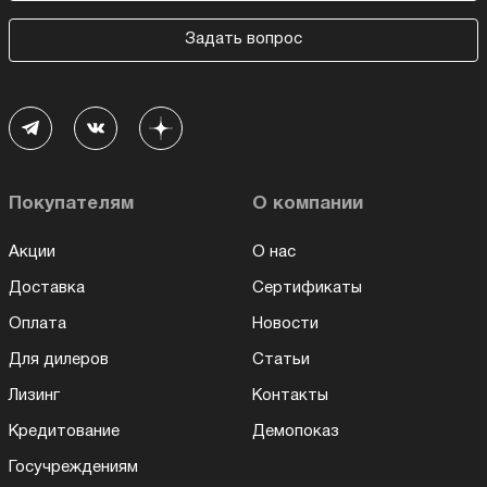
Задать вопрос
Покупателям
О компании
Акции
О нас
Доставка
Сертификаты
Оплата
Новости
Для дилеров
Статьи
Лизинг
Контакты
Кредитование
Демопоказ
Госучреждениям