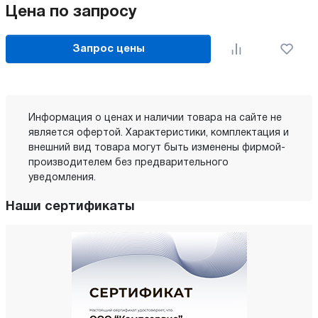
Цена по запросу
Запрос цены
Информация о ценах и наличии товара на сайте не
является офертой. Характеристики, комплектация и
внешний вид товара могут быть изменены фирмой-
производителем без предварительного
уведомления.
Наши сертификаты