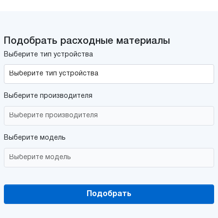
Подобрать расходные материалы
Выберите тип устройства
Выберите производителя
Выберите модель
Подобрать