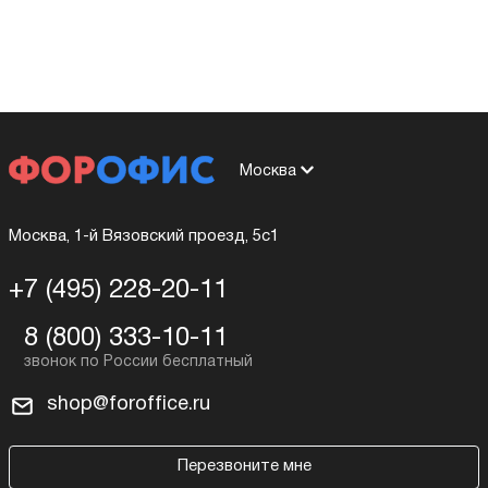
Москва
Москва, 1-й Вязовский проезд, 5с1
+7 (495) 228-20-11
8 (800) 333-10-11
shop@foroffice.ru
Перезвоните мне