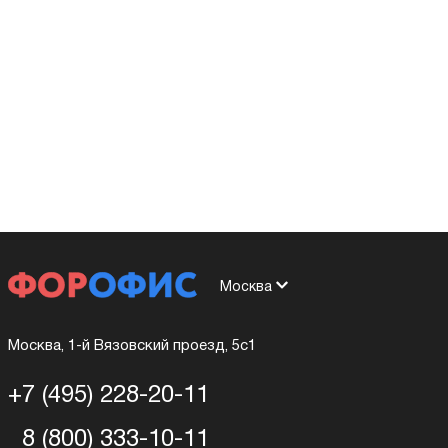
Москва
Москва, 1-й Вязовский проезд, 5с1
+7 (495) 228-20-11
8 (800) 333-10-11