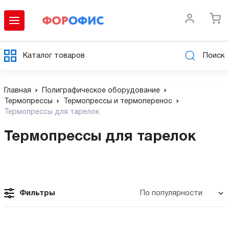
Каталог товаров
Поиск
Главная
Полиграфическое оборудование
Термопрессы
Термопрессы и термоперенос
Термопрессы для тарелок
Термопрессы для тарелок
Фильтры