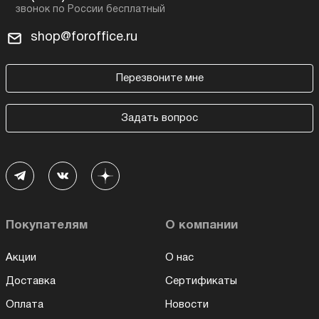
shop@foroffice.ru
Перезвоните мне
Задать вопрос
Покупателям
О компании
Акции
О нас
Доставка
Сертификаты
Оплата
Новости