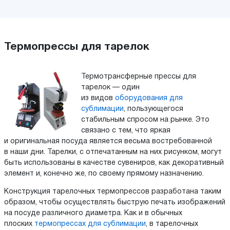
Термопрессы для тарелок
Термотрансферные прессы для
тарелок — один
из видов
оборудования для
сублимации
, пользующегося
стабильным спросом на рынке. Это
связано с тем, что яркая
и оригинальная посуда является весьма востребованной
в наши дни. Тарелки, с отпечатанным на них рисунком, могут
быть использованы в качестве сувениров, как декоративный
элемент и, конечно же, по своему прямому назначению.
Конструкция тарелочных термопрессов разработана таким
образом, чтобы осуществлять быструю печать изображений
на посуде различного диаметра. Как и в обычных
плоских
термопрессах для сублимации
, в тарелочных