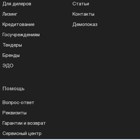
Для дилеров
Статьи
Лизинг
Контакты
Кредитование
Демопоказ
Госучреждениям
Тендеры
Бренды
ЭДО
Помощь
Вопрос-ответ
Реквизиты
Гарантии и возврат
Сервисный центр