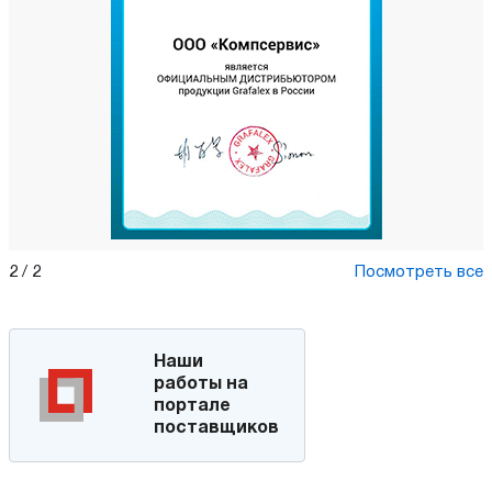
2
/
2
Посмотреть все
Наши
работы на
портале
поставщиков