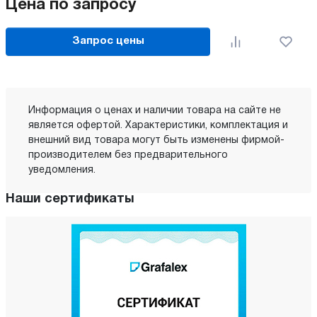
Цена по запросу
Запрос цены
Информация о ценах и наличии товара на сайте не
является офертой. Характеристики, комплектация и
внешний вид товара могут быть изменены фирмой-
производителем без предварительного
уведомления.
Наши сертификаты