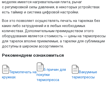
моделях имеется нагревательная плита, рычаг
с регулировкой силы давления, в некоторых устройствах
есть таймер и система цифровой настройки.
Все это позволяет осуществлять печать на тарелках без
каких-либо затруднений и в любых необходимых
количествах. Дополнительным преимуществом этого
оборудования является стоимость — цены на термопрессы
для тарелок вполне приемлемые, а тарелки для сублимации
доступны в широком ассортименте.
Рекомендуем ознакомиться
5 причин для
Термопечать на
Вакуумные
покупки
кружках
термопрессы
термопресса