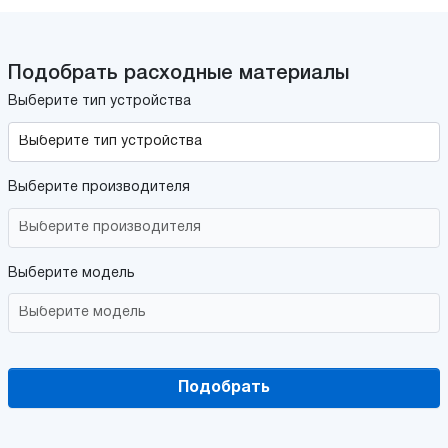
Подобрать расходные материалы
Выберите тип устройства
Выберите производителя
Выберите модель
Подобрать