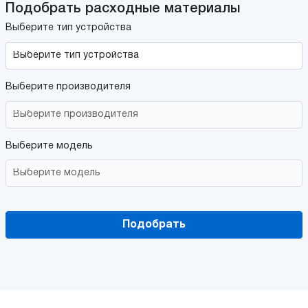
Подобрать расходные материалы
Выберите тип устройства
Выберите производителя
Выберите модель
Подобрать