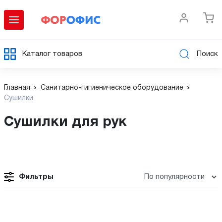
Каталог товаров
Поиск
Главная
Cанитарно-гигиеническое оборудование
Сушилки
Сушилки для рук
Фильтры