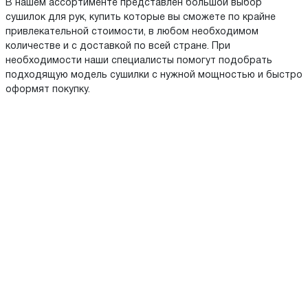
В нашем ассортименте представлен большой выбор
сушилок для рук, купить которые вы сможете по крайне
привлекательной стоимости, в любом необходимом
количестве и с доставкой по всей стране. При
необходимости наши специалисты помогут подобрать
подходящую модель сушилки с нужной мощностью и быстро
оформят покупку.