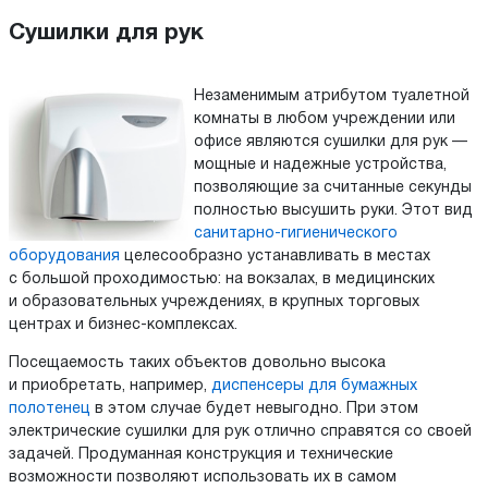
Сушилки для рук
Незаменимым атрибутом туалетной
комнаты в любом учреждении или
офисе являются сушилки для рук —
мощные и надежные устройства,
позволяющие за считанные секунды
полностью высушить руки. Этот вид
санитарно-гигиенического
оборудования
целесообразно устанавливать в местах
с большой проходимостью: на вокзалах, в медицинских
и образовательных учреждениях, в крупных торговых
центрах и бизнес-комплексах.
Посещаемость таких объектов довольно высока
и приобретать, например,
диспенсеры для бумажных
полотенец
в этом случае будет невыгодно. При этом
электрические сушилки для рук отлично справятся со своей
задачей. Продуманная конструкция и технические
возможности позволяют использовать их в самом