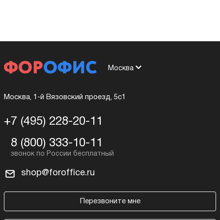
Москва
Москва, 1-й Вязовский проезд, 5с1
+7 (495) 228-20-11
8 (800) 333-10-11
shop@foroffice.ru
Перезвоните мне