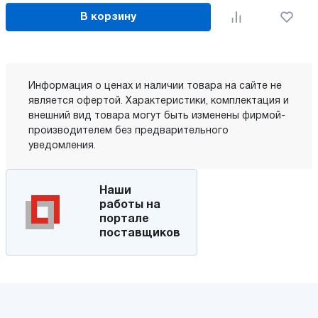
В корзину
Информация о ценах и наличии товара на сайте не
является офертой. Характеристики, комплектация и
внешний вид товара могут быть изменены фирмой-
производителем без предварительного
уведомления.
Наши
работы на
портале
поставщиков