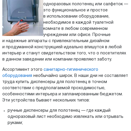
одноразовых полотенец или салфеток —
это функциональное и простое
в использовании оборудование,
необходимое в каждой туалетной
комнате в любом современном
учреждении или офисе. Прочные
и надежные аппараты с привлекательным дизайном
и продуманной конструкцией идеально впишутся в любой
интерьер и станут свидетельством того, что о посетителях
в данном заведении или компании проявляют заботу.
Ассортимент этого
санитарно-гигиенического
оборудования
необычайно широк. В наши дни не составляет
труда купить диспенсеры для полотенец в точном
соответствии с предполагаемой проходимостью,
особенностями интерьера и запланированным бюджетом.
Эти устройства бывают нескольких типов:
ручные диспенсеры для полотенец — где каждый
одноразовый лист необходимо извлекать или отрывать
руками;