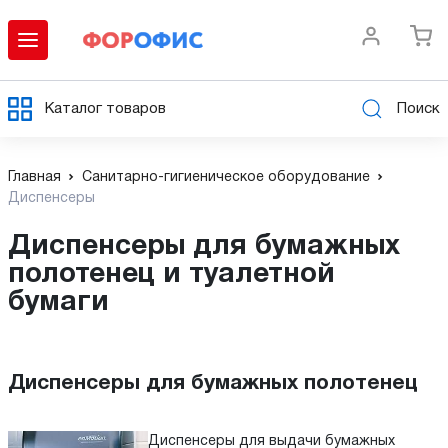
Каталог товаров
Поиск
Главная
Cанитарно-гигиеническое оборудование
Диспенсеры
Диспенсеры для бумажных
полотенец и туалетной
бумаги
Диспенсеры для бумажных полотенец
Диспенсеры для выдачи бумажных