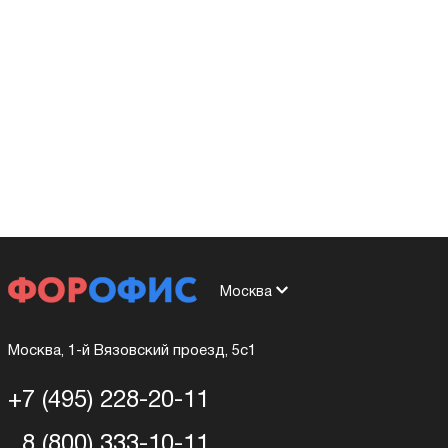
Москва
Москва, 1-й Вязовский проезд, 5с1
+7 (495) 228-20-11
8 (800) 333-10-11