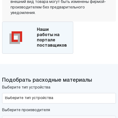
внешний вид товара могут быть изменены фирмой-
производителем без предварительного
уведомления.
Наши
работы на
портале
поставщиков
Подобрать расходные материалы
Выберите тип устройства
Выберите производителя