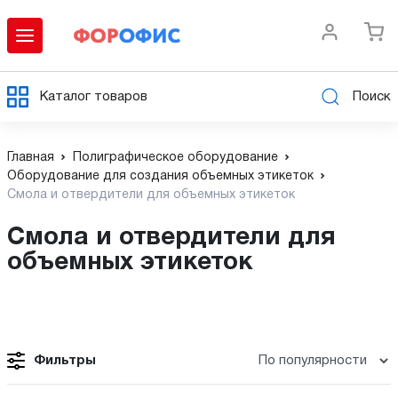
Каталог товаров
Поиск
Главная
Полиграфическое оборудование
Оборудование для создания объемных этикеток
Смола и отвердители для объемных этикеток
Смола и отвердители для
объемных этикеток
Фильтры