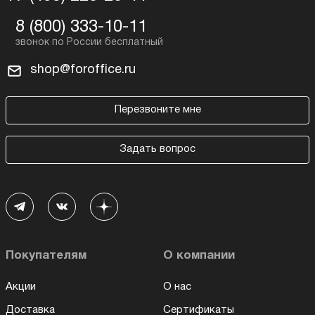
8 (800) 333-10-11
shop@foroffice.ru
Перезвоните мне
Задать вопрос
Покупателям
О компании
Акции
О нас
Доставка
Сертификаты