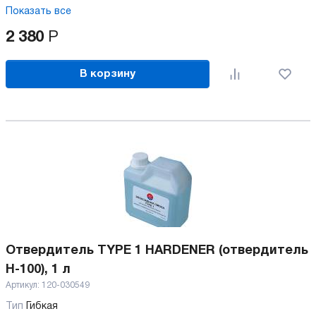
Показать все
2 380
Р
В корзину
Отвердитель TYPE 1 HARDENER (отвердитель
H-100), 1 л
Артикул:
120-030549
Тип
Гибкая