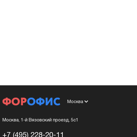
Москва
Москва, 1-й Вязовский проезд, 5с1
+7 (495) 228-20-11