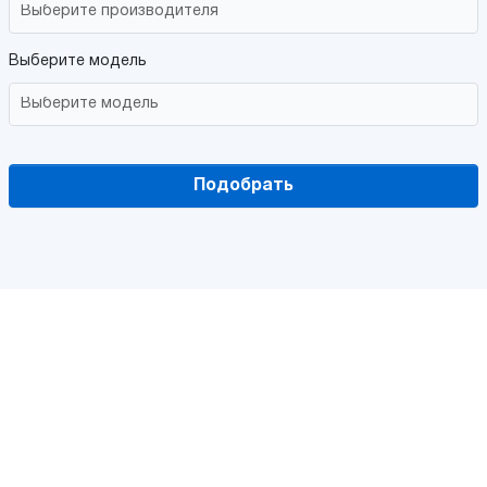
Выберите модель
Подобрать