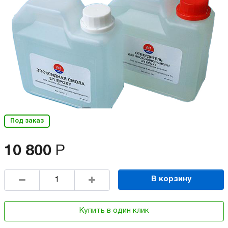
Под заказ
10 800
Р
В корзину
Купить в один клик