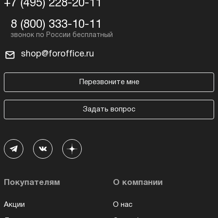
+7 (495) 228-20-11
8 (800) 333-10-11
shop@foroffice.ru
Перезвоните мне
Задать вопрос
Покупателям
О компании
Акции
О нас