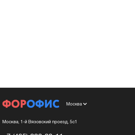
Москва
Москва, 1-й Вязовский проезд, 5с1