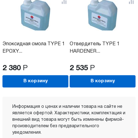
Эпоксидная смола TYPE 1
Отвердитель TYPE 1
EPOXY...
HARDENER...
2 380
Р
2 535
Р
В корзину
В корзину
Информация о ценах и наличии товара на сайте не
является офертой. Характеристики, комплектация и
внешний вид товара могут быть изменены фирмой-
производителем без предварительного
уведомления.