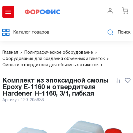
Каталог товаров
Поиск
Главная
Полиграфическое оборудование
Оборудование для создания объемных этикеток
Смола и отвердители для объемных этикеток
Комплект из эпоксидной смолы
Epoxy E-1160 и отвердителя
Hardener H-1160, 3/1, гибкая
Артикул:
120-205936