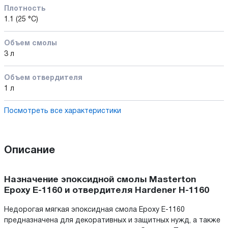
Плотность
1.1 (25 °C)
Объем смолы
3 л
Объем отвердителя
1 л
Посмотреть все характеристики
Описание
Назначение эпоксидной смолы Masterton
Epoxy E-1160 и отвердителя Hardener H-1160
Недорогая мягкая эпоксидная смола Epoxy E-1160
предназначена для декоративных и защитных нужд, а также