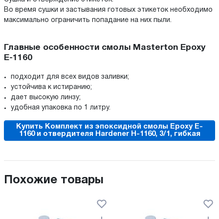
Во время сушки и застывания готовых этикеток необходимо
максимально ограничить попадание на них пыли.
Главные особенности смолы Masterton Epoxy
E-1160
подходит для всех видов заливки;
устойчива к истиранию;
дает высокую линзу;
удобная упаковка по 1 литру.
Купить Комплект из эпоксидной смолы Epoxy E-
1160 и отвердителя Hardener H-1160, 3/1, гибкая
Похожие товары