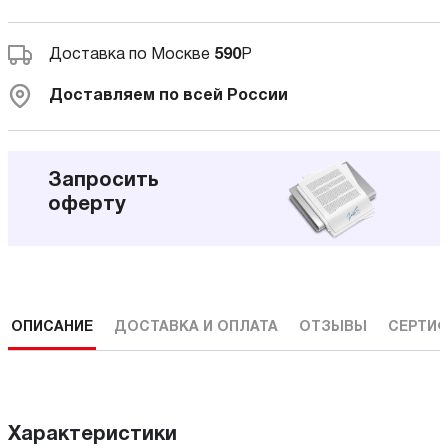
Доставка по Москве
590
Р
Доставляем по всей России
Запросить
оферту
ОПИСАНИЕ
ДОСТАВКА И ОПЛАТА
ОТЗЫВЫ
СЕРТИФ
Характеристики