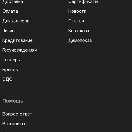
Доставка
Сертификаты
Оплата
Новости
Для дилеров
Статьи
Лизинг
Контакты
Кредитование
Демопоказ
Госучреждениям
Тендеры
Бренды
ЭДО
Помощь
Вопрос-ответ
Реквизиты