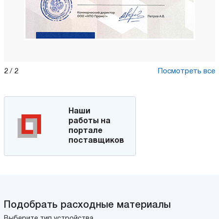
2
/
2
Посмотреть все
Наши
работы на
портале
поставщиков
Подобрать расходные материалы
Выберите тип устройства