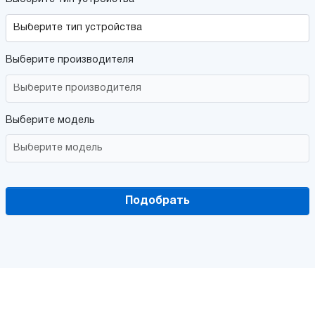
Выберите производителя
Выберите модель
Подобрать