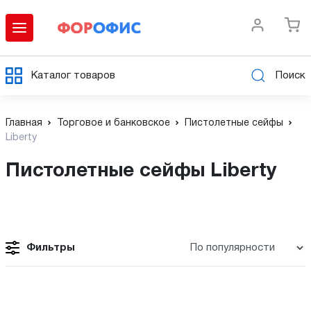
Каталог товаров
Поиск
Главная
Торговое и банковское
Пистолетные сейфы
Liberty
Пистолетные сейфы Liberty
Фильтры