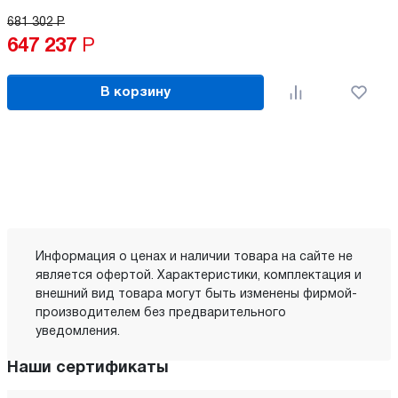
681 302
Р
647 237
Р
В корзину
Информация о ценах и наличии товара на сайте не
является офертой. Характеристики, комплектация и
внешний вид товара могут быть изменены фирмой-
производителем без предварительного
уведомления.
Наши сертификаты