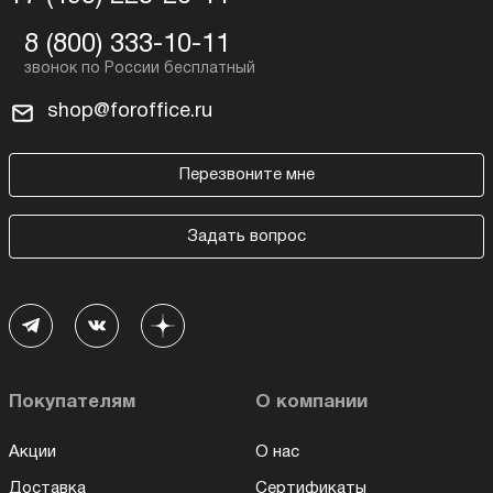
8 (800) 333-10-11
shop@foroffice.ru
Перезвоните мне
Задать вопрос
Покупателям
О компании
Акции
О нас
Доставка
Сертификаты