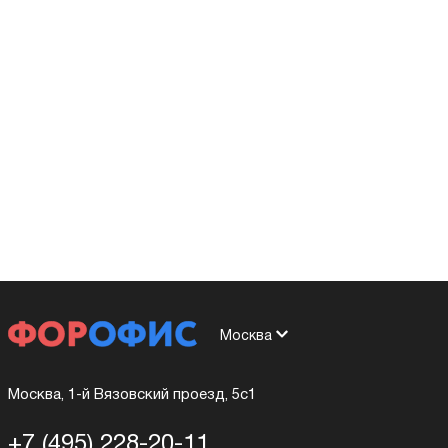
Москва
Москва, 1-й Вязовский проезд, 5с1
+7 (495) 228-20-11