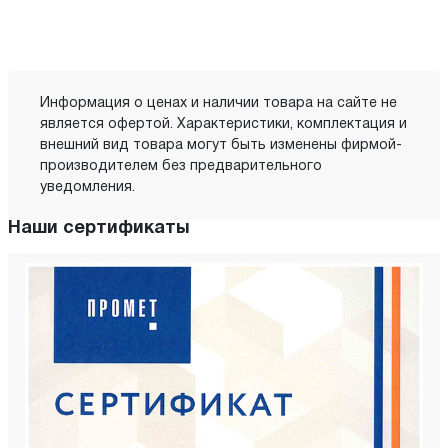
Информация о ценах и наличии товара на сайте не
является офертой. Характеристики, комплектация и
внешний вид товара могут быть изменены фирмой-
производителем без предварительного
уведомления.
Наши сертификаты