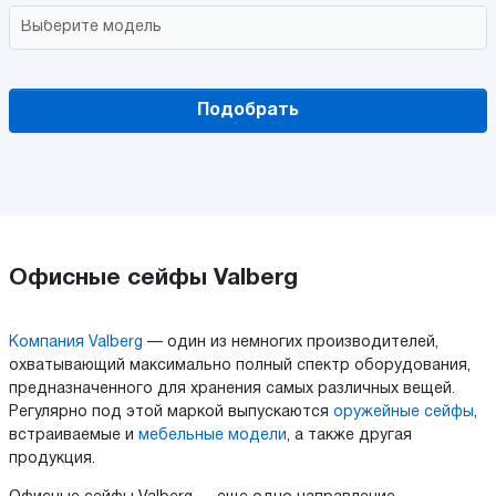
Подобрать
Офисные сейфы Valberg
Компания Valberg
— один из немногих производителей,
охватывающий максимально полный спектр оборудования,
предназначенного для хранения самых различных вещей.
Регулярно под этой маркой выпускаются
оружейные сейфы
,
встраиваемые и
мебельные модели
, а также другая
продукция.