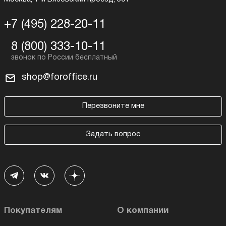
+7 (495) 228-20-11
8 (800) 333-10-11
shop@foroffice.ru
Перезвоните мне
Задать вопрос
Покупателям
О компании