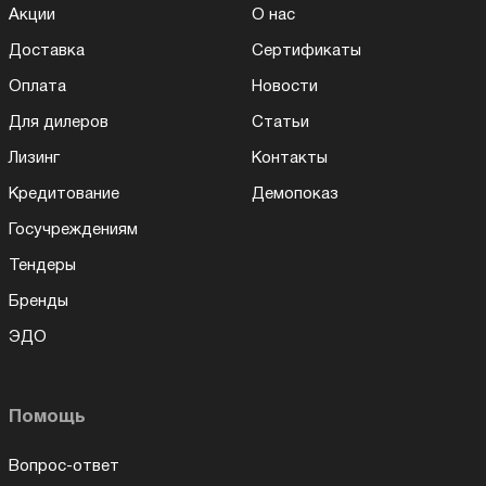
Акции
О нас
Доставка
Сертификаты
Оплата
Новости
Для дилеров
Статьи
Лизинг
Контакты
Кредитование
Демопоказ
Госучреждениям
Тендеры
Бренды
ЭДО
Помощь
Вопрос-ответ