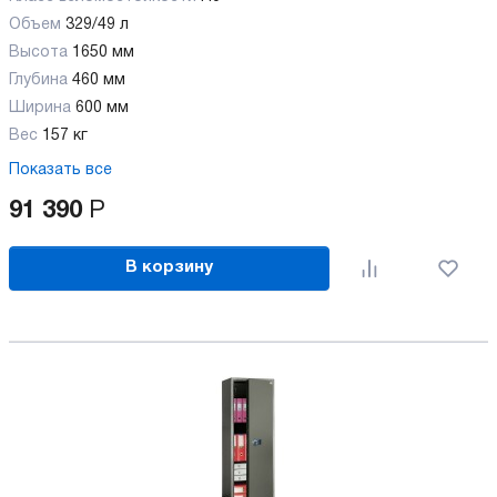
Объем
329/49 л
Высота
1650 мм
Глубина
460 мм
Ширина
600 мм
Вес
157 кг
Показать все
91 390
Р
В корзину