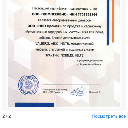
1
/
2
Посмотреть все