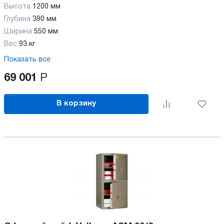
Высота
1200 мм
Глубина
390 мм
Ширина
550 мм
Вес
93 кг
Показать все
69 001
Р
В корзину