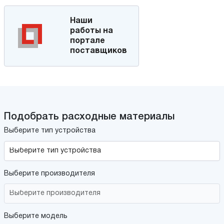
Наши
работы на
портале
поставщиков
Подобрать расходные материалы
Выберите тип устройства
Выберите производителя
Выберите модель