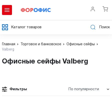
Каталог товаров
Поиск
Главная
Торговое и банковское
Офисные сейфы
Valberg
Офисные сейфы Valberg
Фильтры