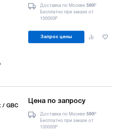
Доставка по Москве
590
Р
Бесплатно при заказе от
100000
Р
Запрос цены
о
Цена по запросу
 / GBC
Доставка по Москве
590
Р
Бесплатно при заказе от
100000
Р