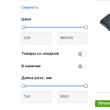
Свернуть
Цена
-
Товары со скидкой
В наличии
Длина реза
, мм
-
Лучша