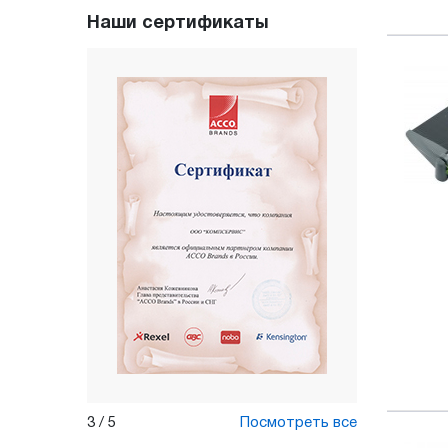
Наши сертификаты
3
/
5
Посмотреть все