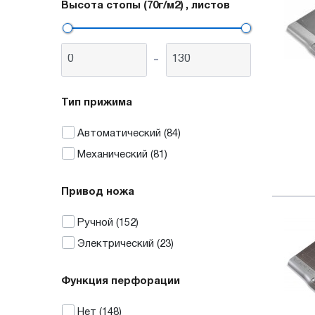
Высота стопы (70г/м2)
, листов
-
Тип прижима
Автоматический
(84)
Механический
(81)
Привод ножа
Ручной
(152)
Электрический
(23)
Функция перфорации
Нет
(148)