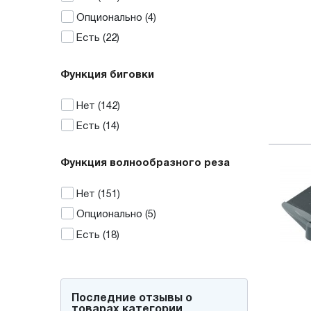
Опционально
(4)
Есть
(22)
Функция биговки
Нет
(142)
Есть
(14)
Функция волнообразного реза
Нет
(151)
Опционально
(5)
Есть
(18)
Последние отзывы о
товарах категории