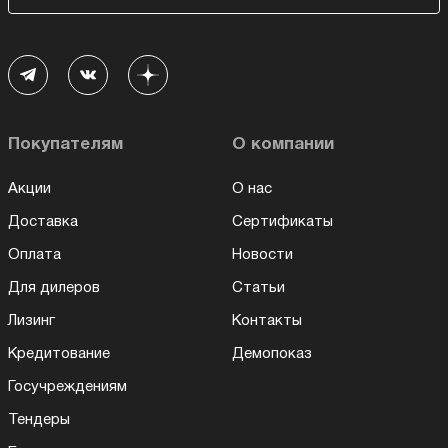
Покупателям
О компании
Акции
О нас
Доставка
Сертификаты
Оплата
Новости
Для дилеров
Статьи
Лизинг
Контакты
Кредитование
Демопоказ
Госучреждениям
Тендеры