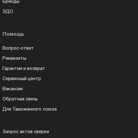
Бренды
ЭДО
Помощь
Вопрос-ответ
Реквизиты
Гарантии и возврат
Сервисный центр
Вакансии
Обратная связь
Для Таможенного союза
Запрос актов сверки