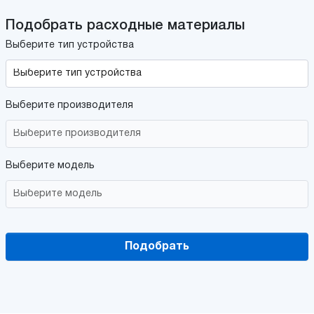
Подобрать расходные материалы
Выберите тип устройства
Выберите производителя
Выберите модель
Подобрать