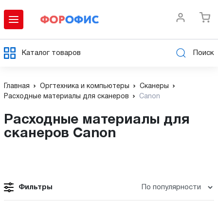
Каталог товаров
Поиск
Главная
Оргтехника и компьютеры
Сканеры
Расходные материалы для сканеров
Canon
Расходные материалы для
сканеров Canon
Фильтры