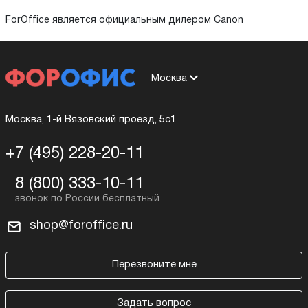
ForOffice является официальным дилером Canon
Москва
Москва, 1-й Вязовский проезд, 5с1
+7 (495) 228-20-11
8 (800) 333-10-11
shop@foroffice.ru
Перезвоните мне
Задать вопрос