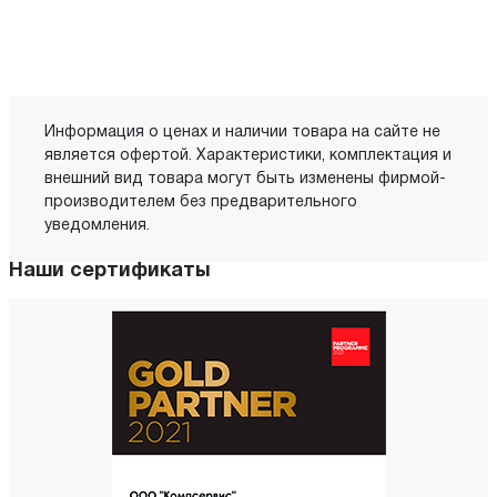
Информация о ценах и наличии товара на сайте не
является офертой. Характеристики, комплектация и
внешний вид товара могут быть изменены фирмой-
производителем без предварительного
уведомления.
Наши сертификаты