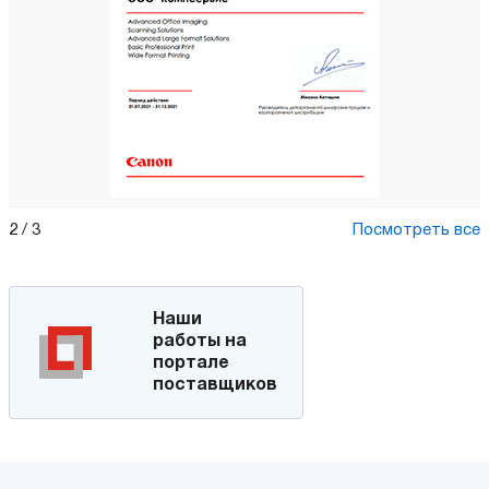
3
/
3
Посмотреть все
Наши
работы на
портале
поставщиков