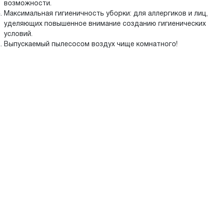
возможности.
Максимальная гигиеничность уборки: для аллергиков и лиц,
уделяющих повышенное внимание созданию гигиенических
условий.
Выпускаемый пылесосом воздух чище комнатного!