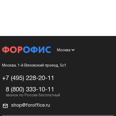
Москва
Москва, 1-й Вязовский проезд, 5с1
+7 (495) 228-20-11
8 (800) 333-10-11
shop@foroffice.ru