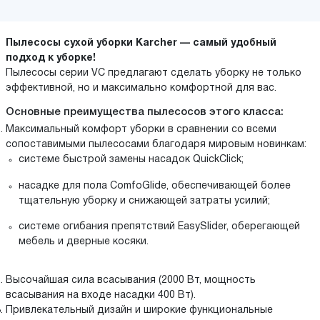
Пылесосы сухой уборки Karcher — самый удобный
подход к уборке!
Пылесосы серии VC предлагают сделать уборку не только
эффективной, но и максимально комфортной для вас.
Основные преимущества пылесосов этого класса:
Максимальный комфорт уборки в сравнении со всеми
сопоставимыми пылесосами благодаря мировым новинкам:
системе быстрой замены насадок QuickClick;
насадке для пола ComfoGlide, обеспечивающей более
тщательную уборку и снижающей затраты усилий;
системе огибания препятствий EasySlider, оберегающей
мебель и дверные косяки.
Высочайшая сила всасывания (2000 Вт, мощность
всасывания на входе насадки 400 Вт).
Привлекательный дизайн и широкие функциональные