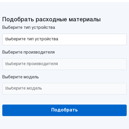
Подобрать расходные материалы
Выберите тип устройства
Выберите производителя
Выберите модель
Подобрать