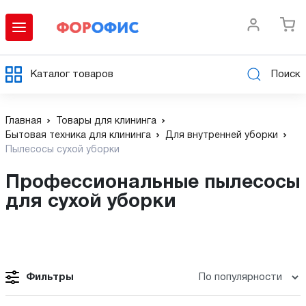
Каталог товаров
Поиск
Главная
Товары для клининга
Бытовая техника для клининга
Для внутренней уборки
Пылесосы сухой уборки
Профессиональные пылесосы
для сухой уборки
Фильтры