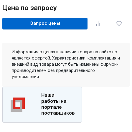
Цена по запросу
Запрос цены
Информация о ценах и наличии товара на сайте не
является офертой. Характеристики, комплектация и
внешний вид товара могут быть изменены фирмой-
производителем без предварительного
уведомления.
Наши
работы на
портале
поставщиков