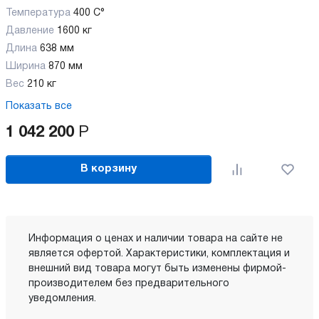
Температура
400 С°
Давление
1600 кг
Длина
638 мм
Ширина
870 мм
Вес
210 кг
Показать все
1 042 200
Р
В корзину
Информация о ценах и наличии товара на сайте не
является офертой. Характеристики, комплектация и
внешний вид товара могут быть изменены фирмой-
производителем без предварительного
уведомления.