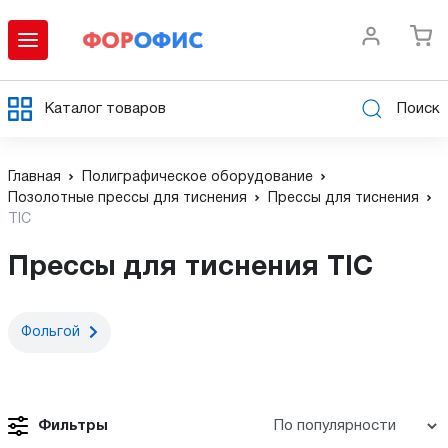
Каталог товаров
Поиск
Главная
Полиграфическое оборудование
Позолотные прессы для тиснения
Прессы для тиснения
TIC
Прессы для тиснения TIC
Фольгой
Фильтры