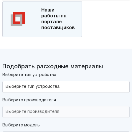
Наши
работы на
портале
поставщиков
Подобрать расходные материалы
Выберите тип устройства
Выберите производителя
Выберите модель