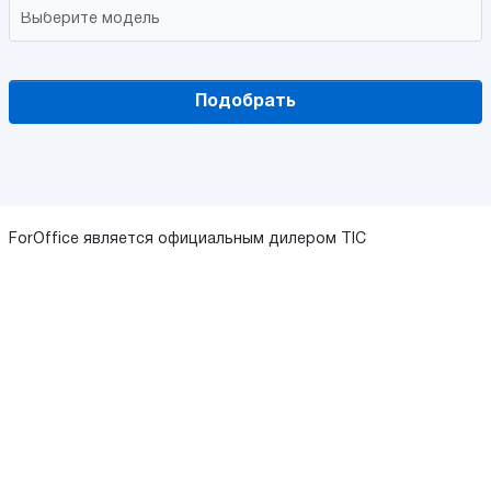
Подобрать
ForOffice является официальным дилером TIC