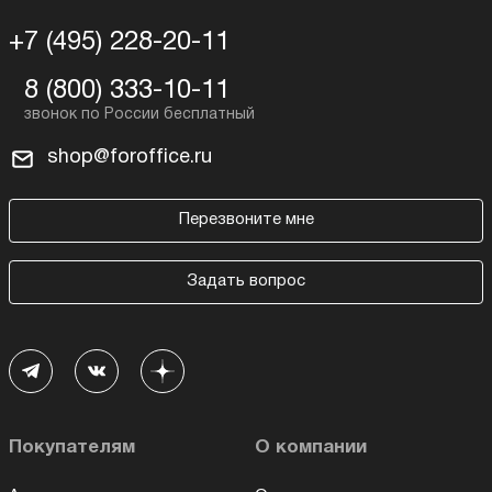
+7 (495) 228-20-11
8 (800) 333-10-11
shop@foroffice.ru
Перезвоните мне
Задать вопрос
Покупателям
О компании