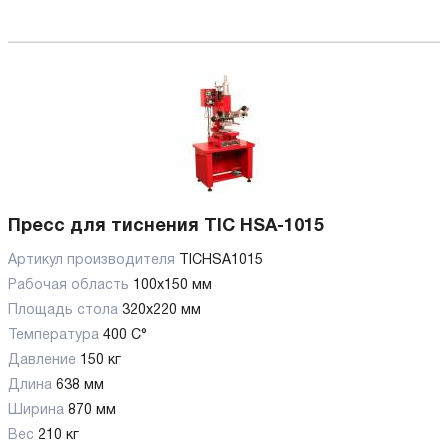
Пресс для тиснения TIC HSA-1015
Артикул производителя
TICHSA1015
Рабочая область
100x150 мм
Площадь стола
320х220 мм
Температура
400 С°
Давление
150 кг
Длина
638 мм
Ширина
870 мм
Вес
210 кг