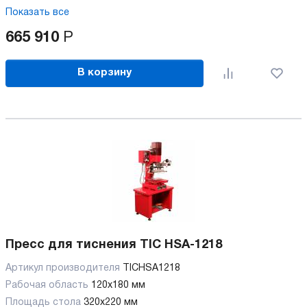
Показать все
665 910
Р
В корзину
Пресс для тиснения TIC HSA-1218
Артикул производителя
TICHSA1218
Рабочая область
120х180 мм
Площадь стола
320х220 мм