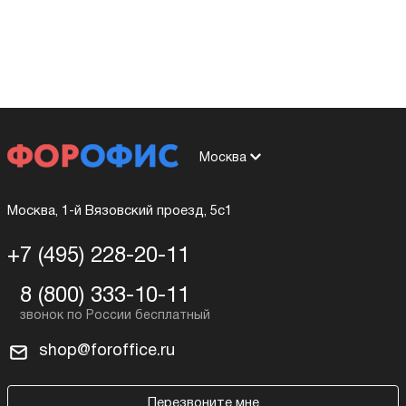
Москва
Москва, 1-й Вязовский проезд, 5с1
+7 (495) 228-20-11
8 (800) 333-10-11
shop@foroffice.ru
Перезвоните мне