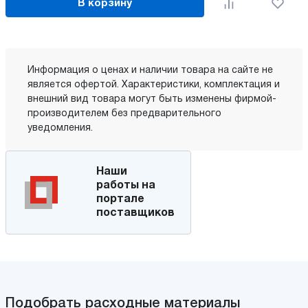
В корзину
Информация о ценах и наличии товара на сайте не
является офертой. Характеристики, комплектация и
внешний вид товара могут быть изменены фирмой-
производителем без предварительного
уведомления.
Наши
работы на
портале
поставщиков
Подобрать расходные материалы