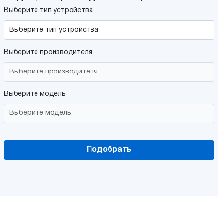
Выберите тип устройства
Выберите производителя
Выберите модель
Подобрать