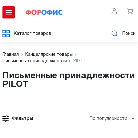
Каталог товаров
Поиск
Главная
Канцелярские товары
Письменные принадлежности
PILOT
Письменные принадлежности
PILOT
Фильтры