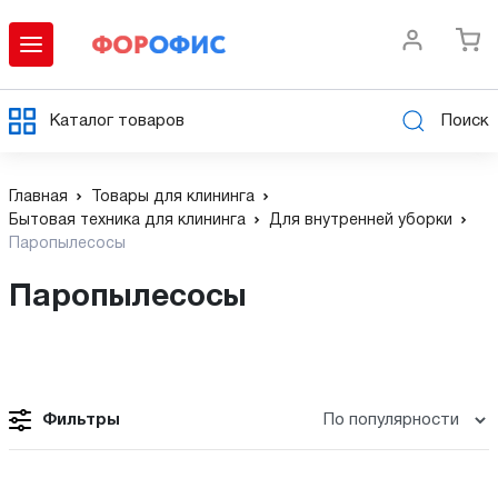
Каталог товаров
Поиск
Главная
Товары для клининга
Бытовая техника для клининга
Для внутренней уборки
Паропылесосы
Паропылесосы
Фильтры