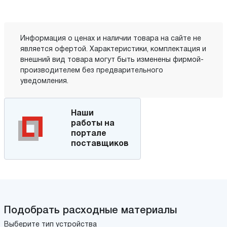
Информация о ценах и наличии товара на сайте не
является офертой. Характеристики, комплектация и
внешний вид товара могут быть изменены фирмой-
производителем без предварительного
уведомления.
Наши
работы на
портале
поставщиков
Подобрать расходные материалы
Выберите тип устройства