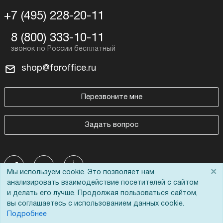
+7 (495) 228-20-11
8 (800) 333-10-11
shop@foroffice.ru
Перезвоните мне
Задать вопрос
×
Мы используем cookie. Это позволяет нам
анализировать взаимодействие посетителей с сайтом
и делать его лучше. Продолжая пользоваться сайтом,
Покупателям
О компании
вы соглашаетесь с использованием данных cookie.
Подробнее
Акции
О нас