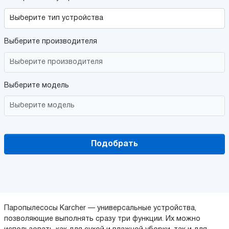
Выберите производителя
Выберите модель
Подобрать
Паропылесосы Karcher — универсальные устройства,
позволяющие выполнять сразу три функции. Их можно