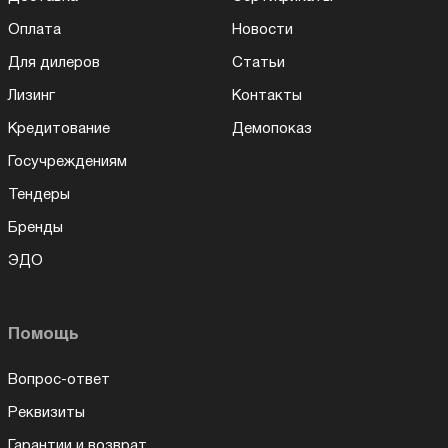
Оплата
Новости
Для дилеров
Статьи
Лизинг
Контакты
Кредитование
Демопоказ
Госучреждениям
Тендеры
Бренды
ЭДО
Помощь
Вопрос-ответ
Реквизиты
Гарантии и возврат