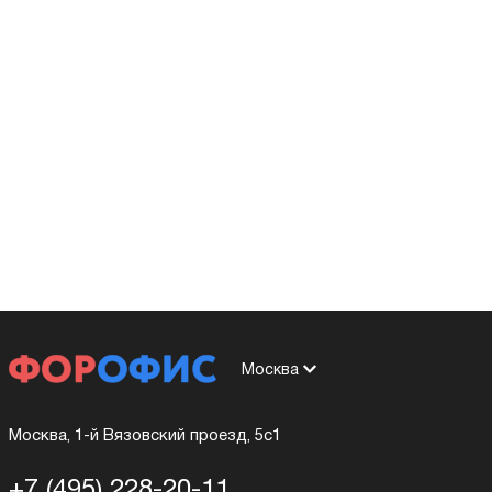
Москва
Москва, 1-й Вязовский проезд, 5с1
+7 (495) 228-20-11