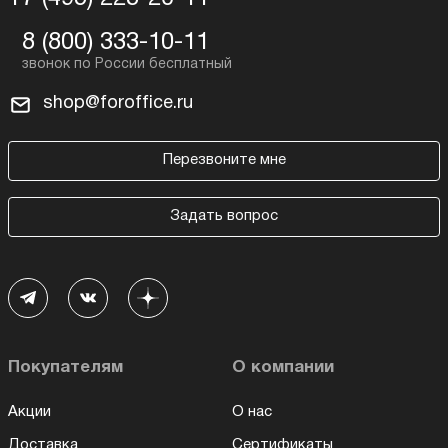
8 (800) 333-10-11
shop@foroffice.ru
Перезвоните мне
Задать вопрос
Покупателям
О компании
Акции
О нас
Доставка
Сертификаты