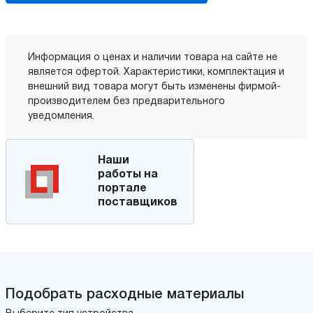
Информация о ценах и наличии товара на сайте не
является офертой. Характеристики, комплектация и
внешний вид товара могут быть изменены фирмой-
производителем без предварительного
уведомления.
Наши
работы на
портале
поставщиков
Подобрать расходные материалы