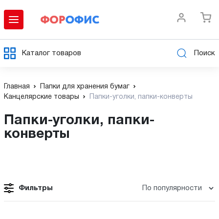
Каталог товаров
Поиск
Главная
Папки для хранения бумаг
Канцелярские товары
Папки-уголки, папки-конверты
Папки-уголки, папки-
конверты
Фильтры