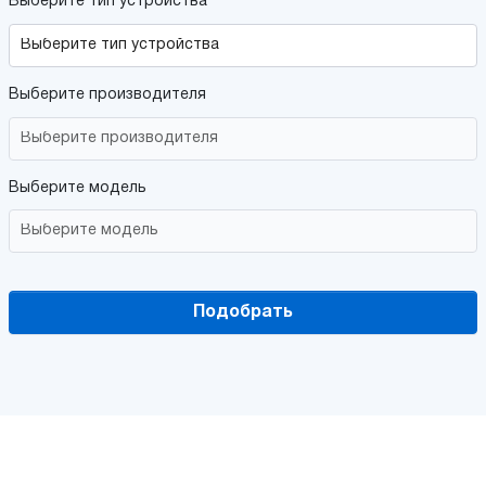
Выберите тип устройства
Выберите производителя
Выберите модель
Подобрать