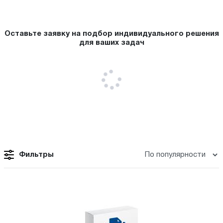
Оставьте заявку на подбор индивидуального решения
для ваших задач
Фильтры