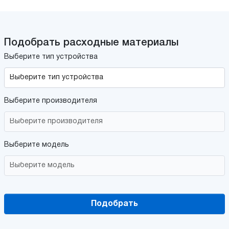
Подобрать расходные материалы
Выберите тип устройства
Выберите производителя
Выберите модель
Подобрать