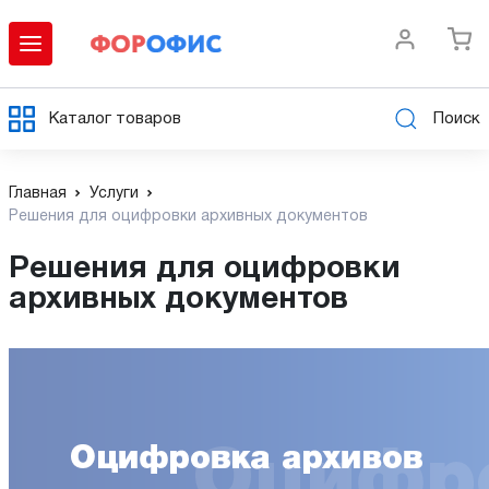
Каталог товаров
Поиск
Главная
Услуги
Решения для оцифровки архивных документов
Решения для оцифровки
архивных документов