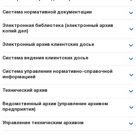
Система нормативной документации
Электронная библиотека (электронный архив
копий дел)
Электронный архив клиентских досье
Система ведения клиентских досье
Система управления нормативно-справочной
информацией
Технический архив
Ведомственный архив (управление архивом
предприятия)
Управление техническим архивом