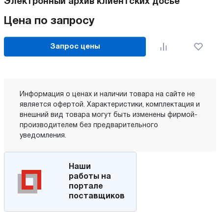
Электронный архив клиентских досье
Цена по запросу
Запрос цены
Информация о ценах и наличии товара на сайте не
является офертой. Характеристики, комплектация и
внешний вид товара могут быть изменены фирмой-
производителем без предварительного
уведомления.
Наши
работы на
портале
поставщиков