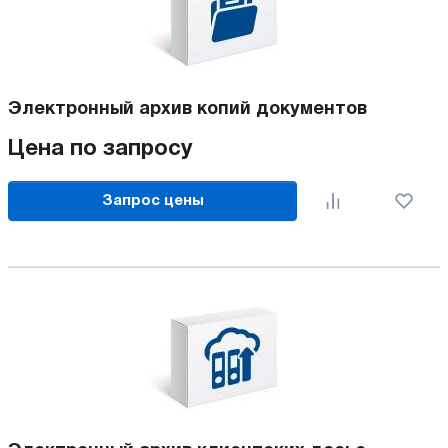
Электронный архив копий документов
Цена по запросу
Запрос цены