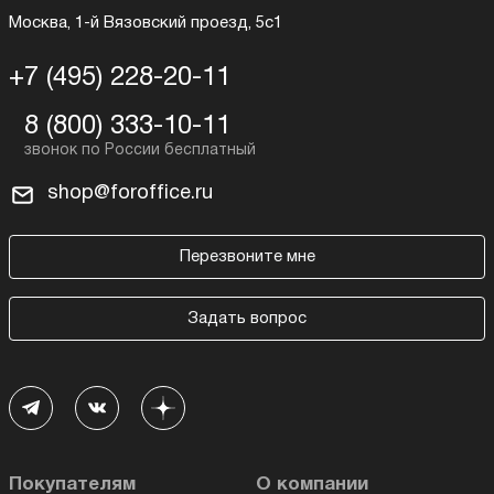
Москва, 1-й Вязовский проезд, 5с1
+7 (495) 228-20-11
8 (800) 333-10-11
shop@foroffice.ru
Перезвоните мне
Задать вопрос
Покупателям
О компании