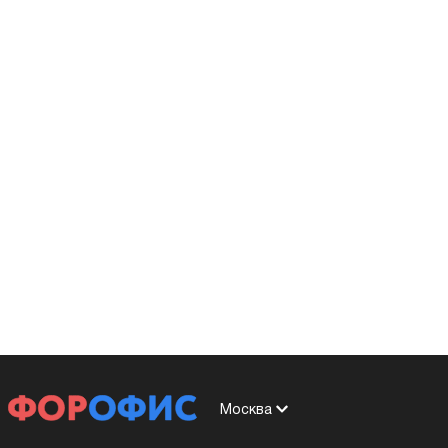
Москва