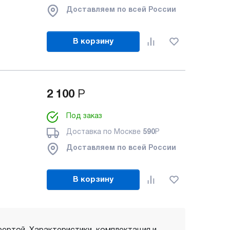
Доставляем по всей России
В корзину
2 100
Р
Под заказ
Доставка по Москве
590
Р
Доставляем по всей России
В корзину