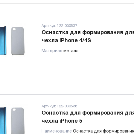
Артикул:
122-030537
Оснастка для формирования дл
чехла iPhone 4/4S
Материал
металл
Артикул:
122-030538
Оснастка для формирования дл
чехла iPhone 5
Наименование
Оснастка для формировани