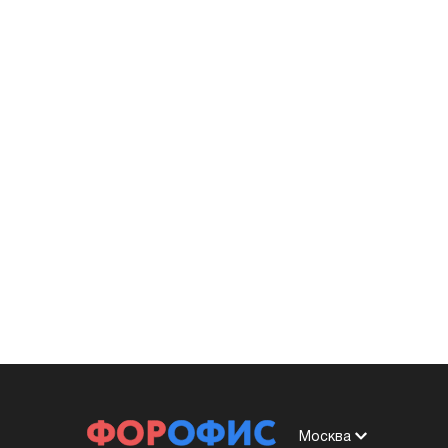
Москва