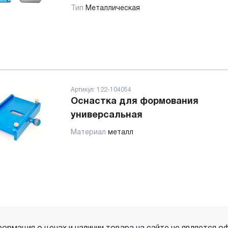
Тип
Металлическая
Артикул:
122-104054
Оснастка для формования
универсальная
Материал
металл