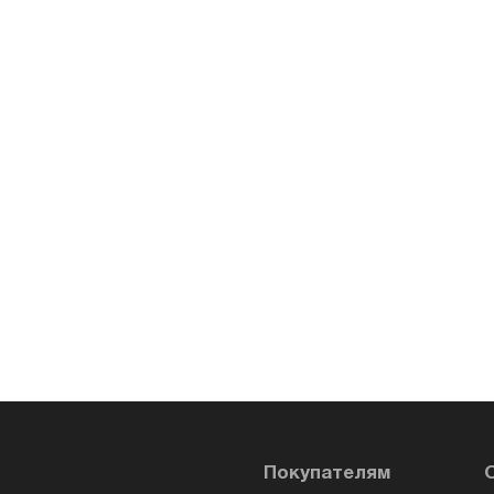
Покупателям