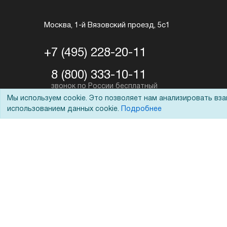
Москва, 1-й Вязовский проезд, 5с1
+7 (495) 228-20-11
8 (800) 333-10-11
Мы используем cookie. Это позволяет нам анализировать вз
shop@foroffice.ru
использованием данных cookie.
Подробнее
Перезвоните мне
Задать вопрос