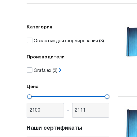
Категория
Оснастки для формирования
(3)
Производители
Grafalex
(3)
Цена
-
Наши сертификаты