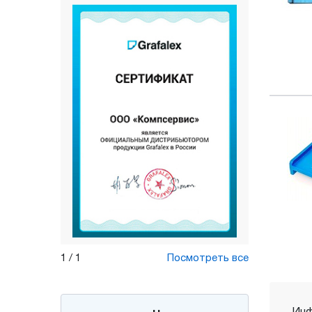
1
/
1
Посмотреть все