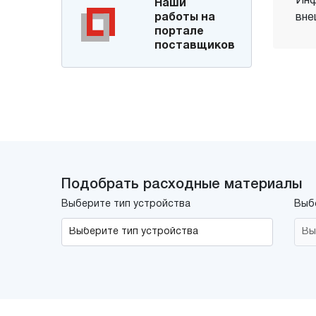
Инф
Наши
работы на
вне
портале
поставщиков
Подобрать расходные материалы
Выберите тип устройства
Выб