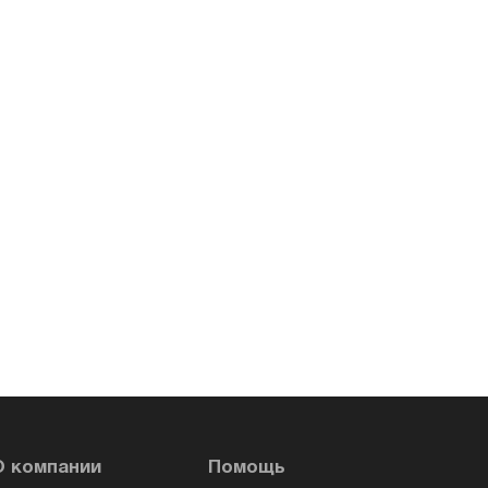
О компании
Помощь