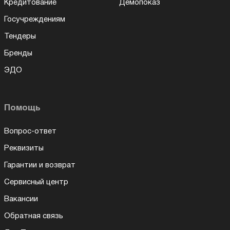
Кредитование
Демопоказ
Госучреждениям
Тендеры
Бренды
ЭДО
Помощь
Вопрос-ответ
Реквизиты
Гарантии и возврат
Сервисный центр
Вакансии
Обратная связь