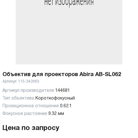
Объектив для проекторов Abira AB-SL062
Артикул:
115-342663
Артикул производителя
144681
Тип объектива
Короткофокусный
Проекционное отношение
0.62:1
Фокусное растояние
9.32 мм
Цена по запросу