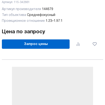
Артикул:
115-342661
Артикул производителя
144679
Тип объектива
Среднефокусный
Проекционное отношение
1.23–1.97:1
Цена по запросу
Запрос цены