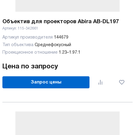
Объектив для проекторов Abira AB-DL197
Артикул:
115-342661
Артикул производителя
144679
Тип объектива
Среднефокусный
Проекционное отношение
1.23–1.97:1
Цена по запросу
Запрос цены