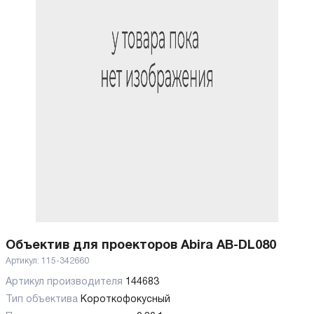
Объектив для проекторов Abira AB-DL080
Артикул:
115-342660
Артикул производителя
144683
Тип объектива
Короткофокусный