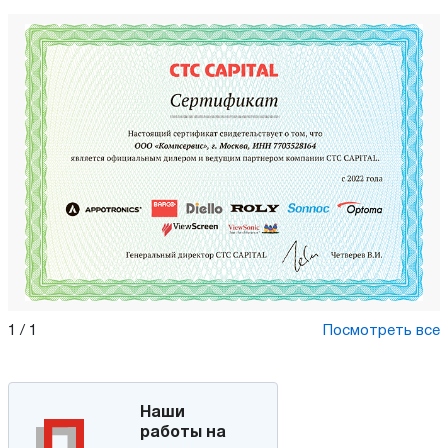
1
/
1
Посмотреть все
Наши
работы на