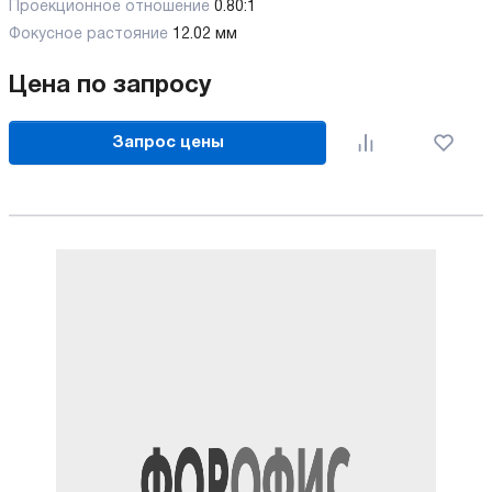
Проекционное отношение
0.80:1
Фокусное растояние
12.02 мм
Цена по запросу
Запрос цены