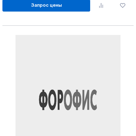
Запрос цены