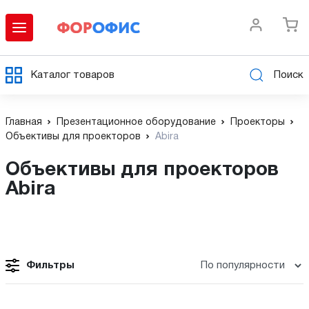
Каталог товаров
Поиск
Главная
Презентационное оборудование
Проекторы
Объективы для проекторов
Abira
Объективы для проекторов
Abira
Фильтры