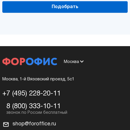
Подобрать
Москва
Москва, 1-й Вязовский проезд, 5с1
+7 (495) 228-20-11
8 (800) 333-10-11
shop@foroffice.ru