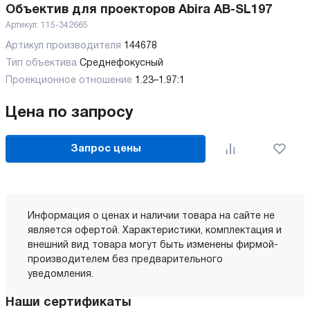
Объектив для проекторов Abira AB-SL197
Артикул:
115-342665
Артикул производителя
144678
Тип объектива
Среднефокусный
Проекционное отношение
1.23–1.97:1
Цена по запросу
Запрос цены
Информация о ценах и наличии товара на сайте не
является офертой. Характеристики, комплектация и
внешний вид товара могут быть изменены фирмой-
производителем без предварительного
уведомления.
Наши сертификаты