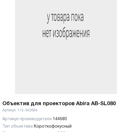
Объектив для проекторов Abira AB-SL080
Артикул:
115-342664
Артикул производителя
144680
Тип объектива
Короткофокусный