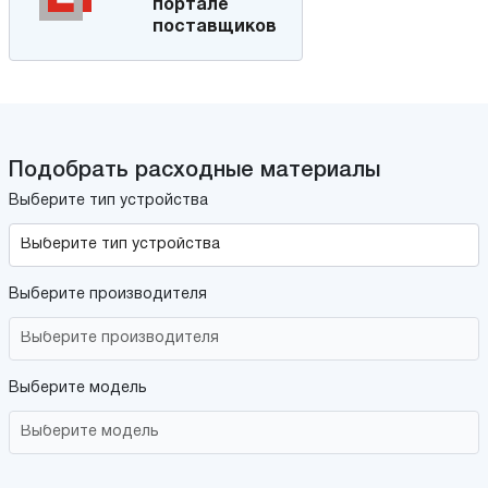
портале
поставщиков
Подобрать расходные материалы
Выберите тип устройства
Выберите производителя
Выберите модель