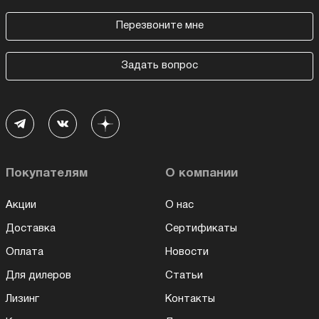
Перезвоните мне
Задать вопрос
Покупателям
О компании
Акции
О нас
Доставка
Сертификаты
Оплата
Новости
Для дилеров
Статьи
Лизинг
Контакты