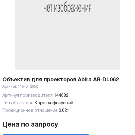
Объектив для проекторов Abira AB-DL062
Артикул:
115-342658
Артикул производителя
144682
Тип объектива
Короткофокусный
Проекционное отношение
0.62:1
Цена по запросу