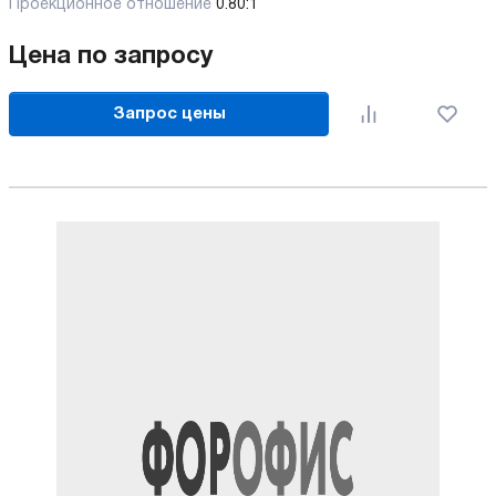
Проекционное отношение
0.80:1
Цена по запросу
Запрос цены