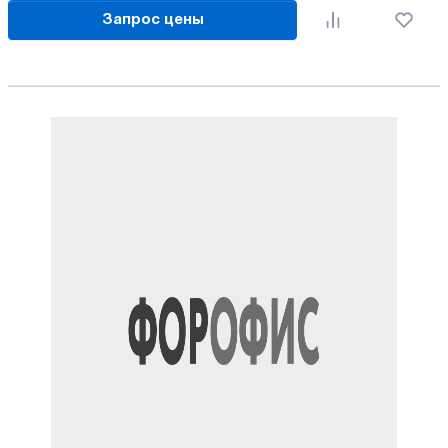
Запрос цены