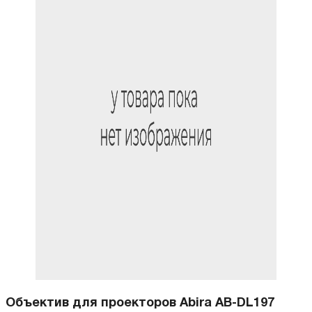
Объектив для проекторов Abira AB-DL197