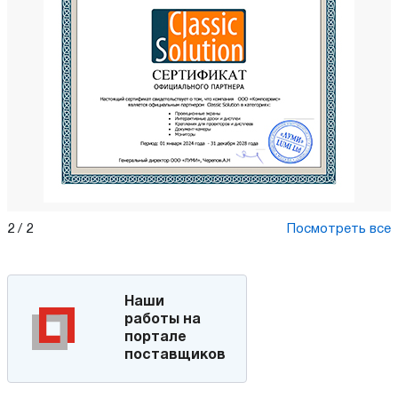
2
/
2
Посмотреть все
Наши
работы на
портале
поставщиков