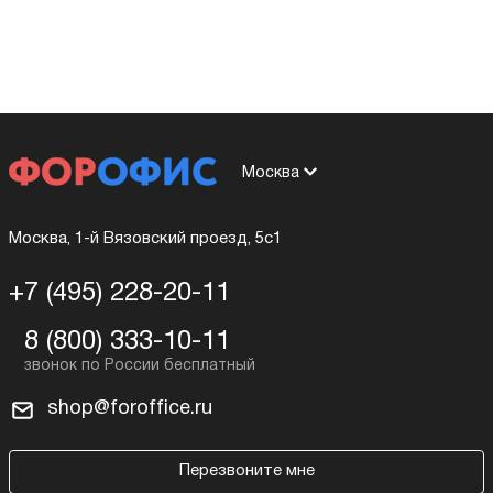
Москва
Москва, 1-й Вязовский проезд, 5с1
+7 (495) 228-20-11
8 (800) 333-10-11
shop@foroffice.ru
Перезвоните мне