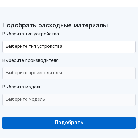
Подобрать расходные материалы
Выберите тип устройства
Выберите производителя
Выберите модель
Подобрать