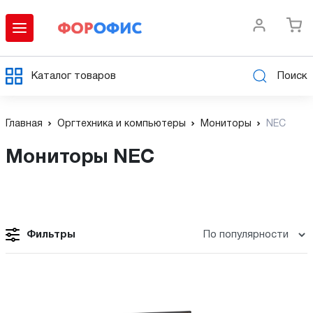
Каталог товаров
Поиск
Главная
Оргтехника и компьютеры
Мониторы
NEC
Мониторы NEC
Фильтры