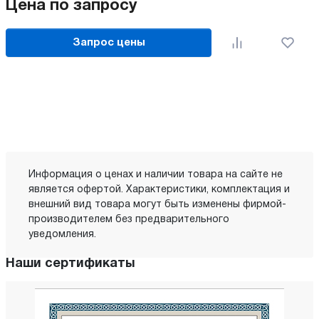
Цена по запросу
Запрос цены
Информация о ценах и наличии товара на сайте не
является офертой. Характеристики, комплектация и
внешний вид товара могут быть изменены фирмой-
производителем без предварительного
уведомления.
Наши сертификаты