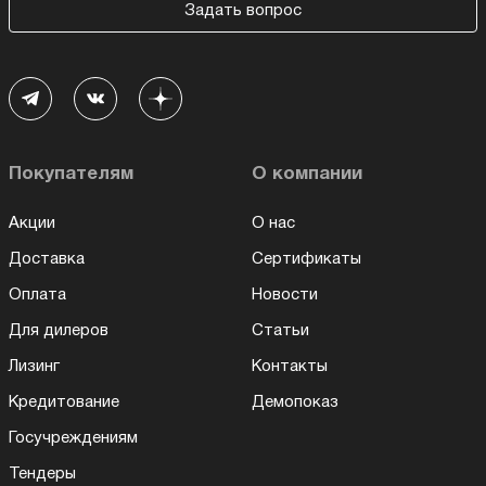
Задать вопрос
Покупателям
О компании
Акции
О нас
Доставка
Сертификаты
Оплата
Новости
Для дилеров
Статьи
Лизинг
Контакты
Кредитование
Демопоказ
Госучреждениям
Тендеры