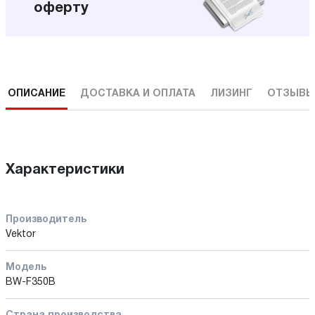
оферту
ОПИСАНИЕ
ДОСТАВКА И ОПЛАТА
ЛИЗИНГ
ОТЗЫВ
Характеристики
Производитель
Vektor
Модель
BW-F350B