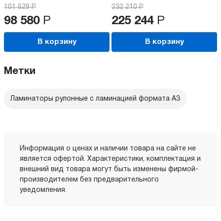
101 629
Р
232 210
Р
98 580
Р
225 244
Р
В корзину
В корзину
Метки
Ламинаторы рулонные с ламинацией формата А3
Информация о ценах и наличии товара на сайте не
является офертой. Характеристики, комплектация и
внешний вид товара могут быть изменены фирмой-
производителем без предварительного
уведомления.