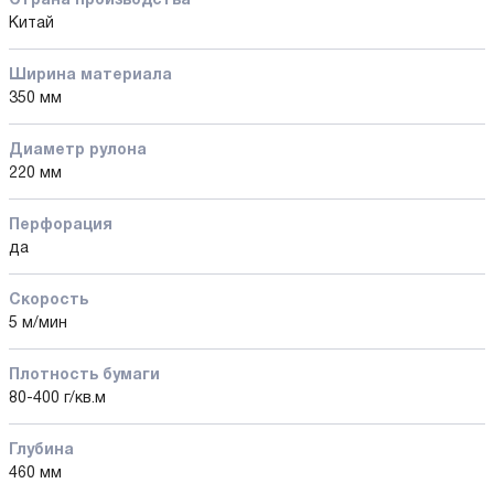
Страна производства
Китай
Ширина материала
350 мм
Диаметр рулона
220 мм
Перфорация
да
Скорость
5 м/мин
Плотность бумаги
80-400 г/кв.м
Глубина
460 мм