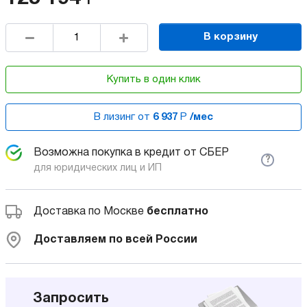
В корзину
Купить в один клик
В лизинг от
6 937
Р
/мес
Возможна покупка в кредит от СБЕР
?
для юридических лиц и ИП
Доставка по Москве
бесплатно
Доставляем по всей России
Запросить