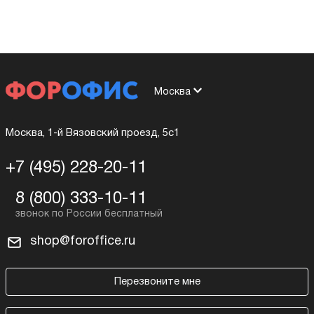
Москва
Москва, 1-й Вязовский проезд, 5с1
+7 (495) 228-20-11
8 (800) 333-10-11
shop@foroffice.ru
Перезвоните мне