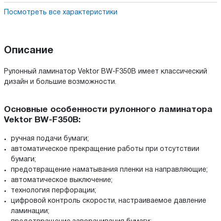
Посмотреть все характеристики
Описание
Рулонный ламинатор Vektor BW-F350B имеет классический
дизайн и большие возможности.
Основные особенности рулонного ламинатора
Vektor BW-F350B:
ручная подачи бумаги;
автоматическое прекращение работы при отсутствии
бумаги;
предотвращение наматывания пленки на направляющие;
автоматическое выключение;
технология перфорации;
цифровой контроль скорости, настраиваемое давление
ламинации;