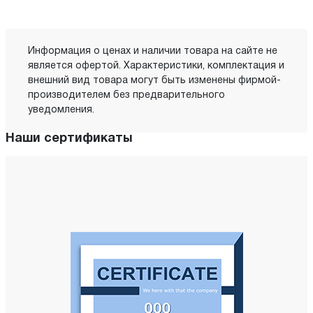
Информация о ценах и наличии товара на сайте не
является офертой. Характеристики, комплектация и
внешний вид товара могут быть изменены фирмой-
производителем без предварительного
уведомления.
Наши сертификаты