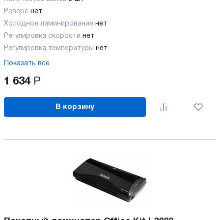
Реверс
нет
Холодное ламинирование
нет
Регулировка скорости
нет
Регулировка температуры
нет
Показать все
1 634
Р
В корзину