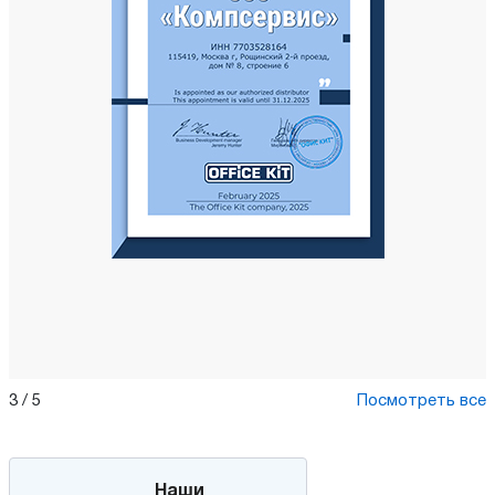
3
/
5
Посмотреть все
Наши