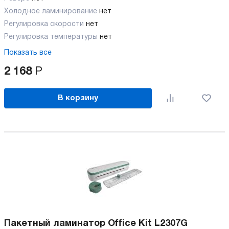
Холодное ламинирование
нет
Регулировка скорости
нет
Регулировка температуры
нет
Показать все
2 168
Р
В корзину
Пакетный ламинатор Office Kit L2307G