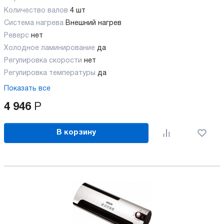
Количество валов
4 шт
Cистема нагрева
Внешний нагрев
Реверс
нет
Холодное ламинирование
да
Регулировка скорости
нет
Регулировка температуры
да
Показать все
4 946
Р
В корзину