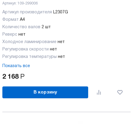
Артикул:
109-299006
Артикул производителя
L2307G
Формат
A4
Количество валов
2 шт
Реверс
нет
Холодное ламинирование
нет
Регулировка скорости
нет
Регулировка температуры
нет
Показать все
2 168
Р
В корзину