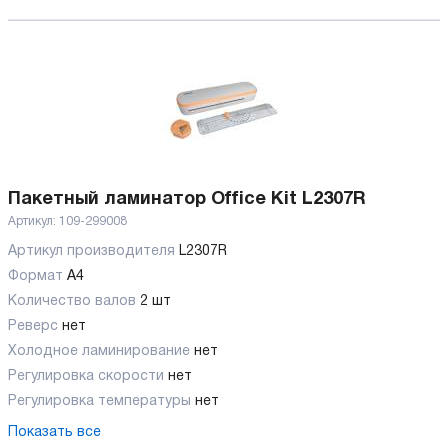
Пакетный ламинатор Office Kit L2307R
Артикул:
109-299008
Артикул производителя
L2307R
Формат
A4
Количество валов
2 шт
Реверс
нет
Холодное ламинирование
нет
Регулировка скорости
нет
Регулировка температуры
нет
Показать все