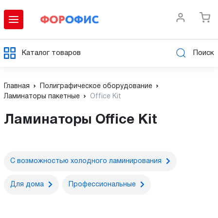
Каталог товаров
Поиск
Главная
Полиграфическое оборудование
Ламинаторы пакетные
Office Kit
Ламинаторы Office Kit
С возможностью холодного ламинирования
Для дома
Профессиональные