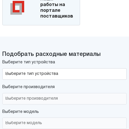
работы на
портале
поставщиков
Подобрать расходные материалы
Выберите тип устройства
Выберите производителя
Выберите модель