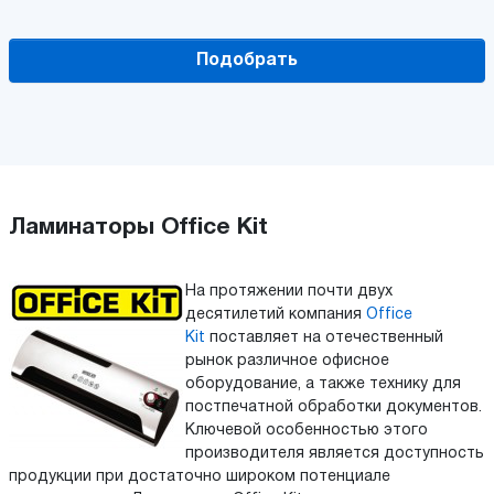
Подобрать
Ламинаторы Office Kit
На протяжении почти двух
десятилетий компания
Office
Kit
поставляет на отечественный
рынок различное офисное
оборудование, а также технику для
постпечатной обработки документов.
Ключевой особенностью этого
производителя является доступность
продукции при достаточно широком потенциале