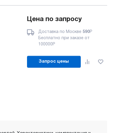
Цена по запросу
Доставка по Москве
590
Р
Бесплатно при заказе от
100000
Р
Запрос цены