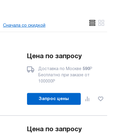
Сначала со скидкой
Цена по запросу
Доставка по Москве
590
Р
Бесплатно при заказе от
100000
Р
Запрос цены
Цена по запросу