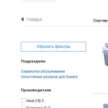
4
товара
Сортир
Сбросить фильтры
Подразделы
Сервисное обслуживание
гильотинных резаков для бумаги
Производители
Ideal
(18)