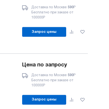
Доставка по Москве
590
Р
Бесплатно при заказе от
100000
Р
Запрос цены
Цена по запросу
Доставка по Москве
590
Р
Бесплатно при заказе от
100000
Р
Запрос цены