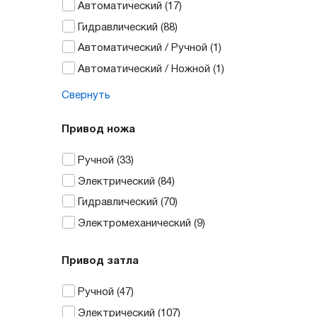
Автоматический
(17)
Гидравлический
(88)
Автоматический / Ручной
(1)
Автоматический / Ножной
(1)
Свернуть
Привод ножа
Ручной
(33)
Электрический
(84)
Гидравлический
(70)
Электромеханический
(9)
Привод затла
Ручной
(47)
Электрический
(107)