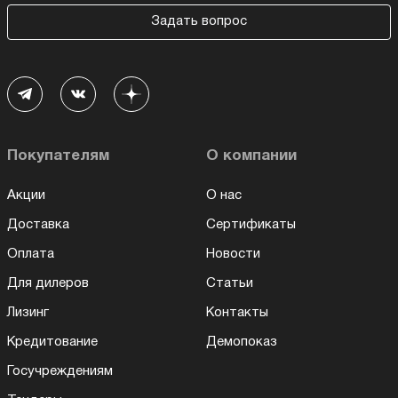
Задать вопрос
Покупателям
О компании
Акции
О нас
Доставка
Сертификаты
Оплата
Новости
Для дилеров
Статьи
Лизинг
Контакты
Кредитование
Демопоказ
Госучреждениям