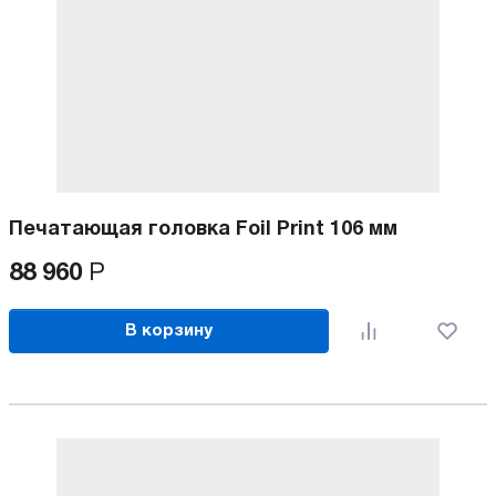
Печатающая головка Foil Print 106 мм
88 960
Р
В корзину