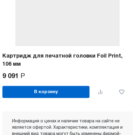
Картридж для печатной головки Foil Print,
106 мм
9 091
Р
В корзину
Информация о ценах и наличии товара на сайте не
является офертой. Характеристики, комплектация и
внешний вид товара могут быть изменены фирмой-