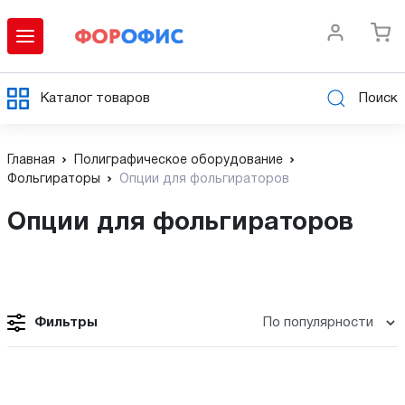
Каталог товаров
Поиск
Главная
Полиграфическое оборудование
Фольгираторы
Опции для фольгираторов
Опции для фольгираторов
Фильтры