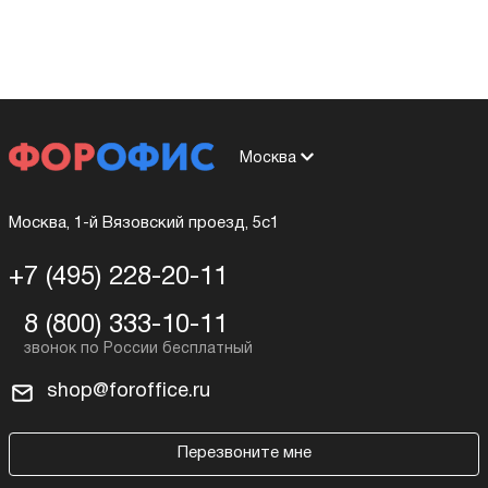
Москва
Москва, 1-й Вязовский проезд, 5с1
+7 (495) 228-20-11
8 (800) 333-10-11
shop@foroffice.ru
Перезвоните мне