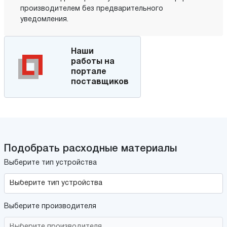
производителем без предварительного
уведомления.
Наши
работы на
портале
поставщиков
Подобрать расходные материалы
Выберите тип устройства
Выберите производителя