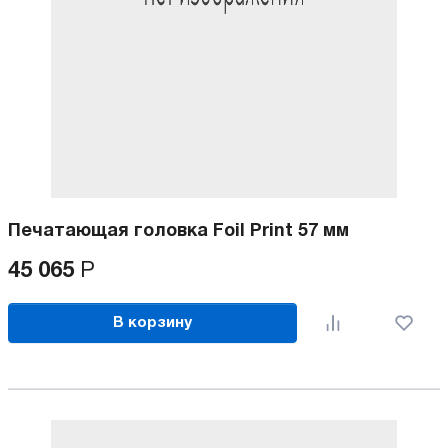
Печатающая головка Foil Print 57 мм
45 065
Р
В корзину