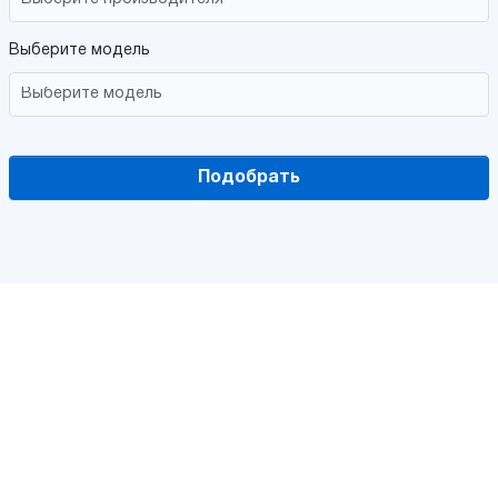
Выберите модель
Подобрать