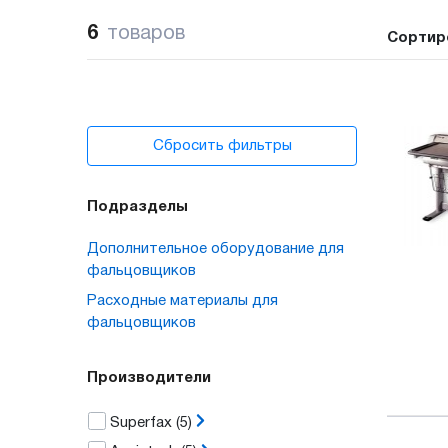
6
товаров
Сортир
Сбросить фильтры
Подразделы
Дополнительное оборудование для
фальцовщиков
Расходные материалы для
фальцовщиков
Производители
Superfax
(5)