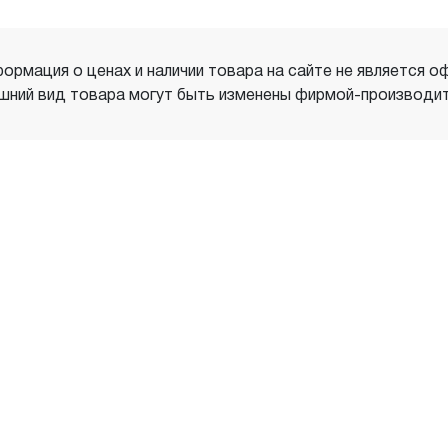
ормация о ценах и наличии товара на сайте не является о
шний вид товара могут быть изменены фирмой-производит