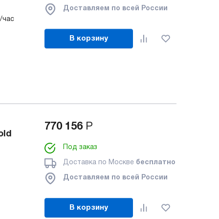
Доставляем по всей России
/час
В корзину
770 156
Р
old
Под заказ
Доставка по Москве
бесплатно
Доставляем по всей России
В корзину