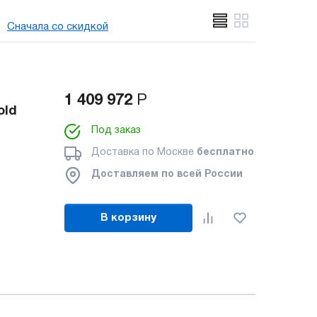
Сначала со скидкой
1 409 972
Р
old
Под заказ
Доставка по Москве
бесплатно
Доставляем по всей России
В корзину