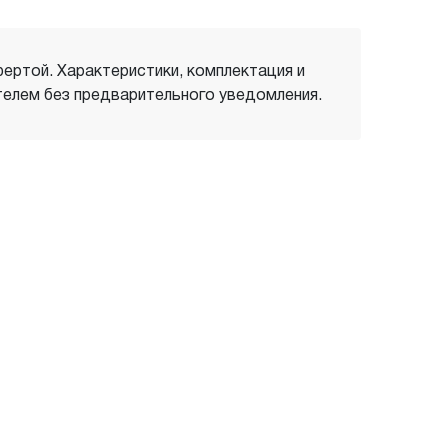
фертой. Характеристики, комплектация и
елем без предварительного уведомления.