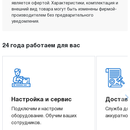
является офертой. Характеристики, комплектация и
внешний вид товара могут быть изменены фирмой-
производителем без предварительного
уведомления.
24 года работаем для вас
Настройка и сервис
Доставк
Подключим и настроим
Служба до
оборудование. Обучим ваших
аккуратно 
сотрудников.