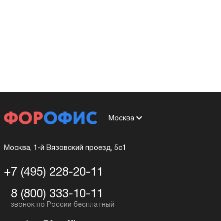
Москва
Москва, 1-й Вязовский проезд, 5с1
+7 (495) 228-20-11
8 (800) 333-10-11