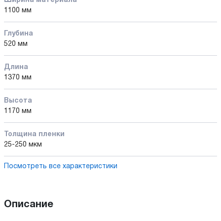
Ширина материала
1100 мм
Глубина
520 мм
Длина
1370 мм
Высота
1170 мм
Толщина пленки
25-250 мкм
Посмотреть все характеристики
Описание