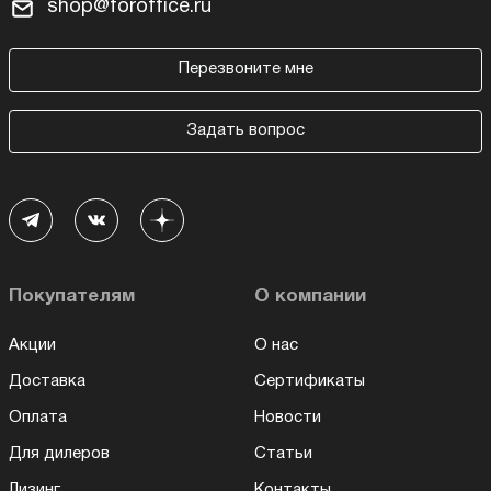
shop@foroffice.ru
Перезвоните мне
Задать вопрос
Покупателям
О компании
Акции
О нас
Доставка
Сертификаты
Оплата
Новости
Для дилеров
Статьи
Лизинг
Контакты