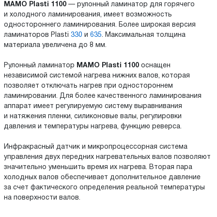
МАМО Plasti 1100
— рулонный ламинатор для горячего
и холодного ламинирования, имеет возможность
одностороннего ламинирования. Более широкая версия
ламинаторов Plasti
330
и
635
. Максимальная толщина
материала увеличена до 8 мм.
Рулонный ламинатор
МАМО Plasti 1100
оснащен
независимой системой нагрева нижних валов, которая
позволяет отключать нагрев при одностороннем
ламинировании. Для более качественного ламинирования
аппарат имеет регулируемую систему выравнивания
и натяжения пленки, силиконовые валы, регулировки
давления и температуры нагрева, функцию реверса.
Инфракрасный датчик и микропроцессорная система
управления двух передних нагревательных валов позволяют
значительно уменьшить время их нагрева. Вторая пара
холодных валов обеспечивает дополнительное давление
за счет фактического определения реальной температуры
на поверхности валов.