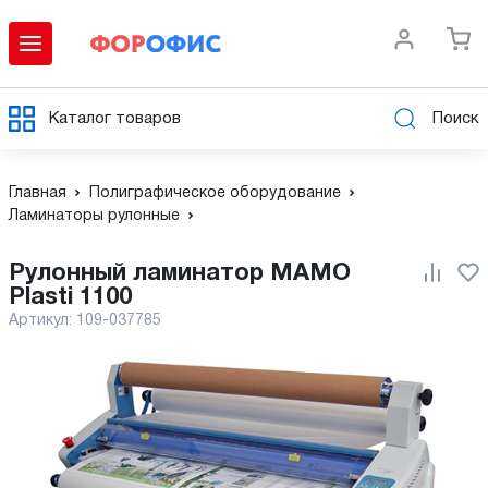
Каталог товаров
Поиск
Главная
Полиграфическое оборудование
Ламинаторы рулонные
Рулонный ламинатор MAMO
Plasti 1100
Артикул:
109-037785