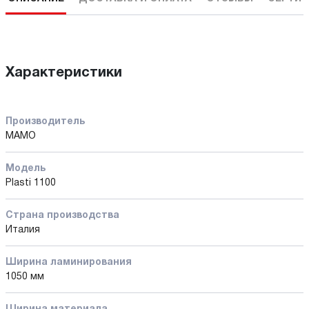
Характеристики
Производитель
MAMO
Модель
Plasti 1100
Страна производства
Италия
Ширина ламинирования
1050 мм