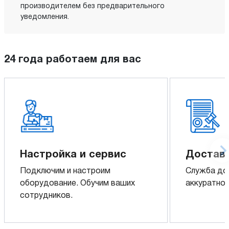
производителем без предварительного
уведомления.
24 года работаем для вас
Настройка и сервис
Доставк
Подключим и настроим
Служба до
оборудование. Обучим ваших
аккуратно 
сотрудников.