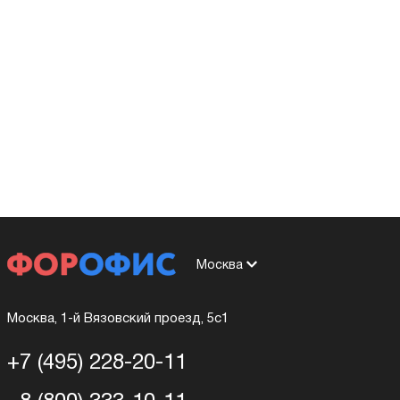
Москва
Москва, 1-й Вязовский проезд, 5с1
+7 (495) 228-20-11