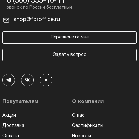
8 (800) 333-10-11
shop@foroffice.ru
Перезвоните мне
Задать вопрос
Покупателям
О компании
Акции
О нас
Доставка
Сертификаты
Оплата
Новости