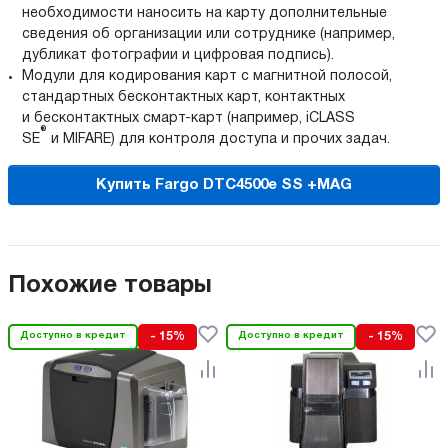
необходимости наносить на карту дополнительные
сведения об организации или сотруднике (например,
дубликат фотографии и цифровая подпись).
Модули для кодирования карт с магнитной полосой,
стандартных бесконтактных карт, контактных
и бесконтактных смарт-карт (например, iCLASS
®
SE
и MIFARE) для контроля доступа и прочих задач.
Купить Fargo DTC4500e SS +MAG
Похожие товары
Доступно в кредит
- 15%
Доступно в кредит
- 15%