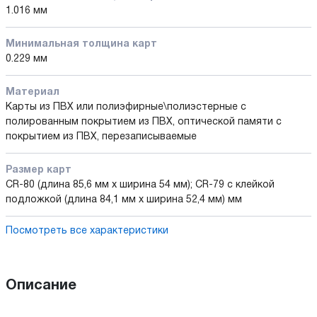
1.016 мм
Минимальная толщина карт
0.229 мм
Материал
Карты из ПВХ или полиэфирные\полиэстерные с
полированным покрытием из ПВХ, оптической памяти с
покрытием из ПВХ, перезаписываемые
Размер карт
CR-80 (длина 85,6 мм x ширина 54 мм); CR-79 с клейкой
подложкой (длина 84,1 мм x ширина 52,4 мм) мм
Посмотреть все характеристики
Описание