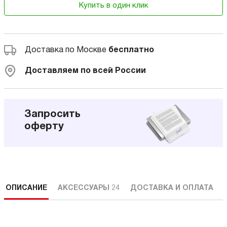
Купить в один клик
Доставка по Москве
бесплатно
Доставляем по всей России
Запросить
оферту
ОПИСАНИЕ
АКСЕССУАРЫ
24
ДОСТАВКА И ОПЛАТА