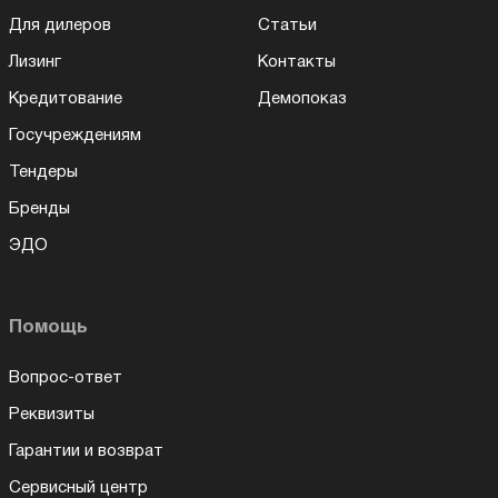
Для дилеров
Статьи
Лизинг
Контакты
Кредитование
Демопоказ
Госучреждениям
Тендеры
Бренды
ЭДО
Помощь
Вопрос-ответ
Реквизиты
Гарантии и возврат
Сервисный центр