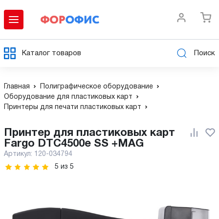
Каталог товаров
Поиск
Главная
Полиграфическое оборудование
Оборудование для пластиковых карт
Принтеры для печати пластиковых карт
Принтер для пластиковых карт
Fargo DTC4500e SS +MAG
Артикул:
120-034794
5
из
5