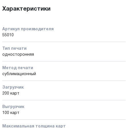
Характеристики
Артикул производителя
55010
Тип печати
односторонняя
Метод печати
сублимационный
Загрузчик
200 карт
Выгрузчик
100 карт
Максимальная толщина карт