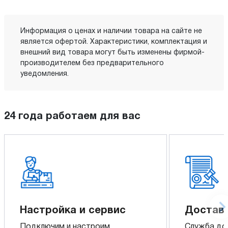
Информация о ценах и наличии товара на сайте не
является офертой. Характеристики, комплектация и
внешний вид товара могут быть изменены фирмой-
производителем без предварительного
уведомления.
24 года работаем для вас
Настройка и сервис
Доставк
Подключим и настроим
Служба до