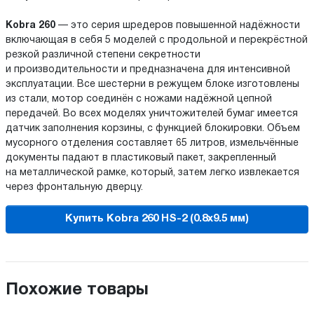
Kobra 260
— это серия шредеров повышенной надёжности
включающая в себя 5 моделей с продольной и перекрёстной
резкой различной степени секретности
и производительности и предназначена для интенсивной
эксплуатации. Все шестерни в режущем блоке изготовлены
из стали, мотор соединён с ножами надёжной цепной
передачей. Во всех моделях уничтожителей бумаг имеется
датчик заполнения корзины, с функцией блокировки. Объем
мусорного отделения составляет 65 литров, измельчённые
документы падают в пластиковый пакет, закрепленный
на металлической рамке, который, затем легко извлекается
через фронтальную дверцу.
Купить Kobra 260 HS-2 (0.8x9.5 мм)
Похожие товары