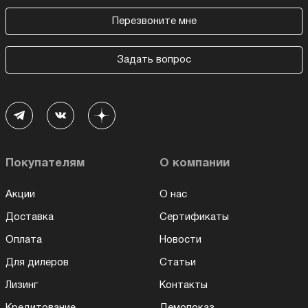
Перезвоните мне
Задать вопрос
Покупателям
О компании
Акции
О нас
Доставка
Сертификаты
Оплата
Новости
Для дилеров
Статьи
Лизинг
Контакты
Кредитование
Демопоказ