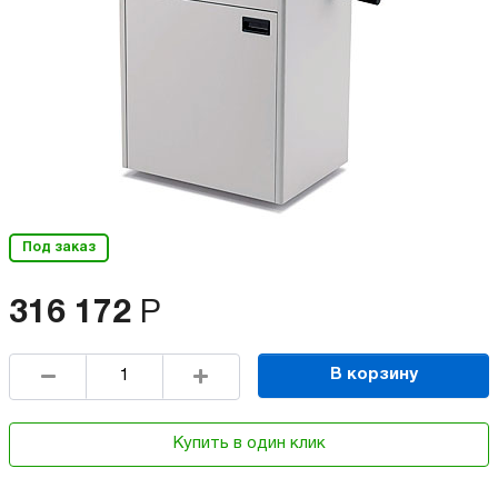
Под заказ
316 172
Р
В корзину
Купить в один клик