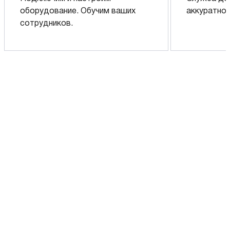
оборудование. Обучим ваших
аккуратно 
сотрудников.