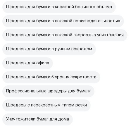
Шредеры для бумаги с корзиной большого объема
Шредеры для бумаги с высокой производительностью
Шредеры для бумаги с высокой скоростью уничтожения
Шредеры для бумаги с ручным приводом
Шредеры для офиса
Шредеры для бумаги 5 уровня секретности
Профессиональные шредеры для бумаги
Шредеры с перекрестным типом резки
Уничтожители бумаг для дома