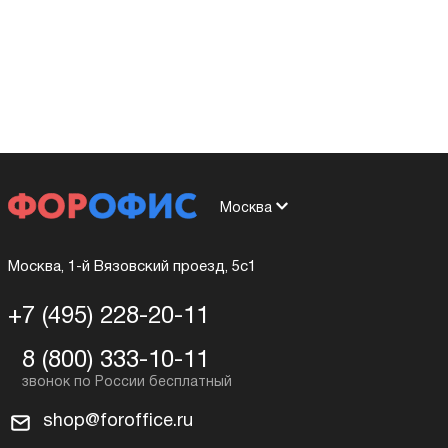
Москва
Москва, 1-й Вязовский проезд, 5с1
+7 (495) 228-20-11
8 (800) 333-10-11
shop@foroffice.ru