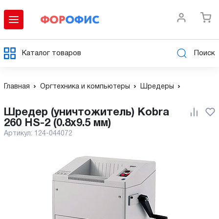
Каталог товаров
Поиск
Главная
Оргтехника и компьютеры
Шредеры
Шредер (уничтожитель) Kobra
260 HS-2 (0.8x9.5 мм)
Артикул:
124-044072