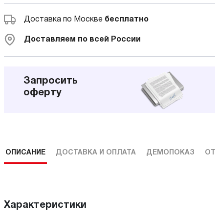
Доставка по Москве
бесплатно
Доставляем по всей России
Запросить
оферту
ОПИСАНИЕ
ДОСТАВКА И ОПЛАТА
ДЕМОПОКАЗ
ОТ
Характеристики