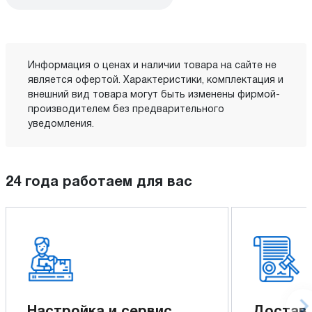
Информация о ценах и наличии товара на сайте не
является офертой. Характеристики, комплектация и
внешний вид товара могут быть изменены фирмой-
производителем без предварительного
уведомления.
24 года работаем для вас
Настройка и сервис
Доставк