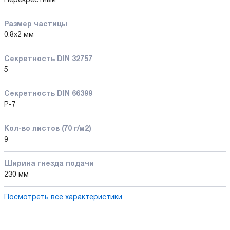
Перекрестный
Размер частицы
0.8х2 мм
Секретность DIN 32757
5
Секретность DIN 66399
P-7
Кол-во листов (70 г/м2)
9
Ширина гнезда подачи
230 мм
Посмотреть все характеристики