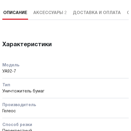
ОПИСАНИЕ
АКСЕССУАРЫ
2
ДОСТАВКА И ОПЛАТА
С
Характеристики
Модель
УА92-7
Тип
Уничтожитель бумаг
Производитель
Гелеос
Способ резки