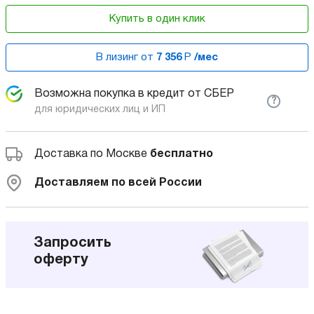
Купить в один клик
В лизинг от
7 356
Р
/мес
Возможна покупка в кредит от СБЕР
?
для юридических лиц и ИП
Доставка по Москве
бесплатно
Доставляем по всей России
Запросить
оферту