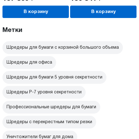
В корзину
В корзину
Метки
Шредеры для бумаги с корзиной большого объема
Шредеры для офиса
Шредеры для бумаги 5 уровня секретности
Шредеры P-7 уровня секретности
Профессиональные шредеры для бумаги
Шредеры с перекрестным типом резки
Уничтожители бумаг для дома