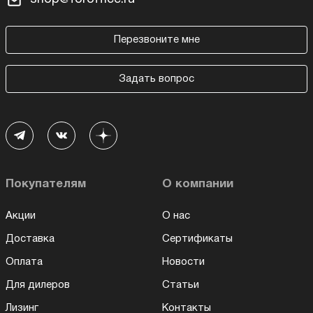
Перезвоните мне
Задать вопрос
Покупателям
О компании
Акции
О нас
Доставка
Сертификаты
Оплата
Новости
Для дилеров
Статьи
Лизинг
Контакты