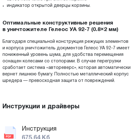
индикатор открытой дверцы корзины.
Оптимальные конструктивные решения
в уничтожителе Гелеос УА 92-7 (0.8×2 мм)
Благодаря специальной конструкция режущих элементов
и корпуса уничтожитель документов Гелеос УА 92-7 имеет
пониженный уровень шума, для удобства перемещения
оснащен колесами со стопорами. В случае перегрузки
сработает система «автореверс», которая автоматически
вернет лишнюю бумагу. Полностью металлический корпус
шредера — превосходная защита от повреждений.
Инструкции и драйверы
Инструкция
675.64 Кб