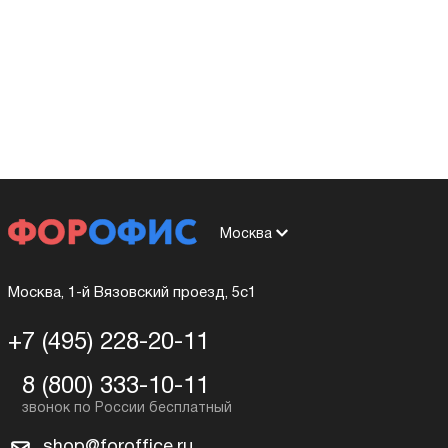
Москва
Москва, 1-й Вязовский проезд, 5с1
+7 (495) 228-20-11
8 (800) 333-10-11
shop@foroffice.ru