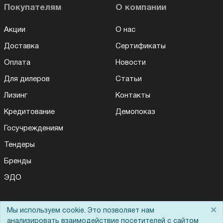
Покупателям
О компании
Акции
О нас
Доставка
Сертификаты
Оплата
Новости
Для дилеров
Статьи
Лизинг
Контакты
Кредитование
Демопоказ
Госучреждениям
Тендеры
Бренды
ЭДО
×
Мы используем cookie. Это позволяет нам
Помощь
анализировать взаимодействие посетителей с сайтом