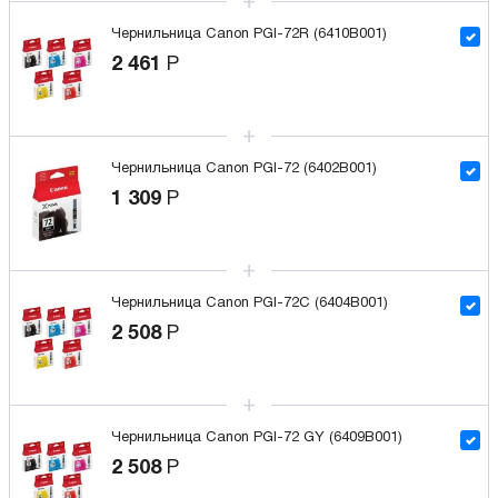
Чернильница Canon PGI-72R (6410B001)
2 461
Р
Чернильница Canon PGI-72 (6402B001)
1 309
Р
Чернильница Canon PGI-72C (6404B001)
2 508
Р
Чернильница Canon PGI-72 GY (6409B001)
2 508
Р