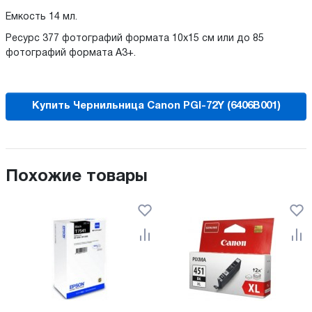
Емкость 14 мл.
Ресурс 377 фотографий формата 10x15 см или до 85
фотографий формата A3+.
Купить Чернильница Canon PGI-72Y (6406B001)
Похожие товары