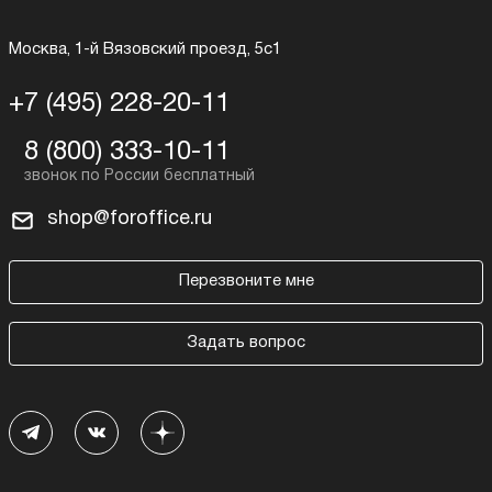
Москва, 1-й Вязовский проезд, 5с1
+7 (495) 228-20-11
8 (800) 333-10-11
shop@foroffice.ru
Перезвоните мне
Задать вопрос