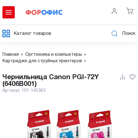
Каталог товаров
Поиск
Главная
Оргтехника и компьютеры
Картриджи для струйных принтеров
Чернильница Canon PGI-72Y
(6406B001)
Артикул:
107-145363