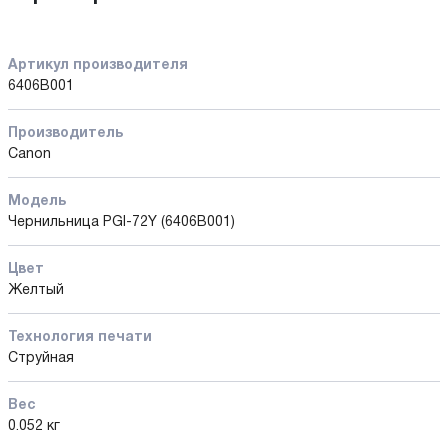
Артикул производителя
6406B001
Производитель
Canon
Модель
Чернильница PGI-72Y (6406B001)
Цвет
Желтый
Технология печати
Струйная
Вес
0.052 кг