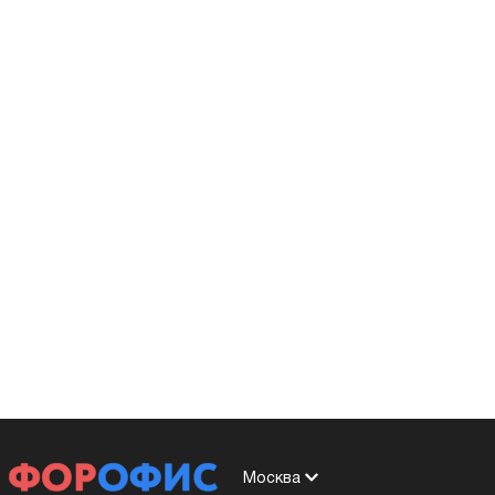
Москва