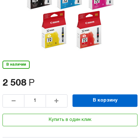
В наличии
2 508
Р
В корзину
Купить в один клик