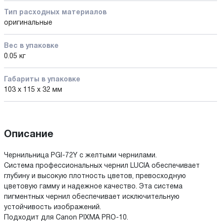
Тип расходных материалов
оригинальные
Вес в упаковке
0.05 кг
Габариты в упаковке
103 x 115 x 32 мм
Описание
Чернильница PGI-72Y с желтыми чернилами.
Система профессиональных чернил LUCIA обеспечивает
глубину и высокую плотность цветов, превосходную
цветовую гамму и надежное качество. Эта система
пигментных чернил обеспечивает исключительную
устойчивость изображений.
Подходит для Canon PIXMA PRO-10.