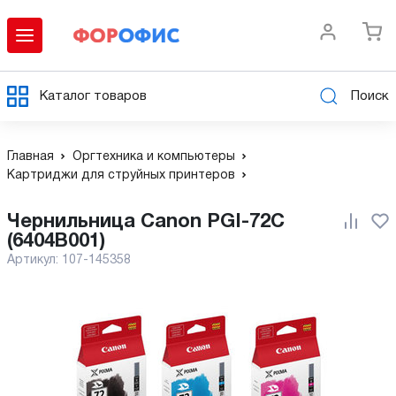
Каталог товаров
Поиск
Главная
Оргтехника и компьютеры
Картриджи для струйных принтеров
Чернильница Canon PGI-72C
(6404B001)
Артикул:
107-145358