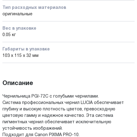
Тип расходных материалов
оригинальные
Вес в упаковке
0.05 кг
Габариты в упаковке
103 x 115 x 32 мм
Описание
Чернильница PGI-72C с голубыми чернилами.
Система профессиональных чернил LUCIA обеспечивает
глубину и высокую плотность цветов, превосходную
цветовую гамму и надежное качество. Эта система
пигментных чернил обеспечивает исключительную
устойчивость изображений.
Подходит для Canon PIXMA PRO-10.