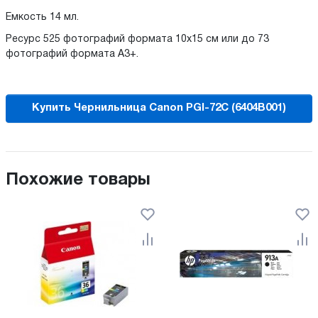
Емкость 14 мл.
Ресурс 525 фотографий формата 10x15 см или до 73
фотографий формата A3+.
Купить Чернильница Canon PGI-72C (6404B001)
Похожие товары