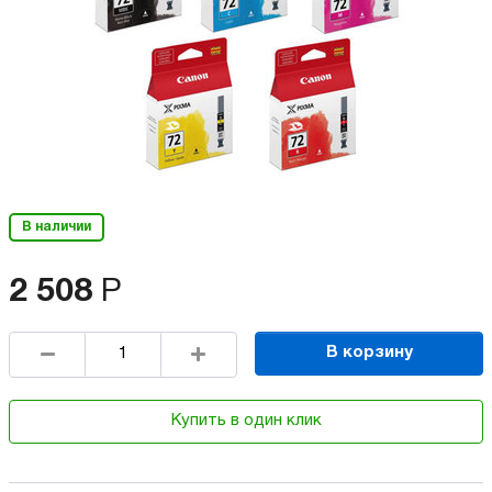
В наличии
2 508
Р
В корзину
Купить в один клик