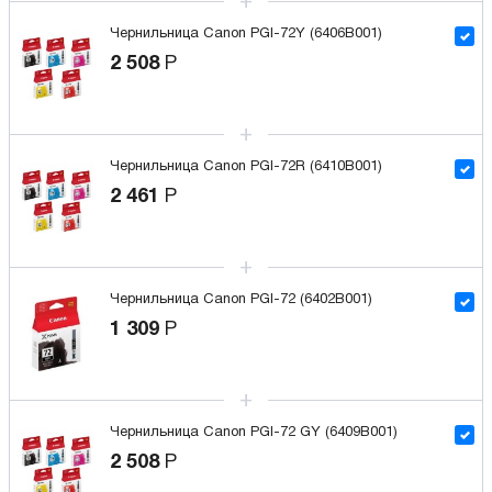
Чернильница Canon PGI-72Y (6406B001)
2 508
Р
Чернильница Canon PGI-72R (6410B001)
2 461
Р
Чернильница Canon PGI-72 (6402B001)
1 309
Р
Чернильница Canon PGI-72 GY (6409B001)
2 508
Р