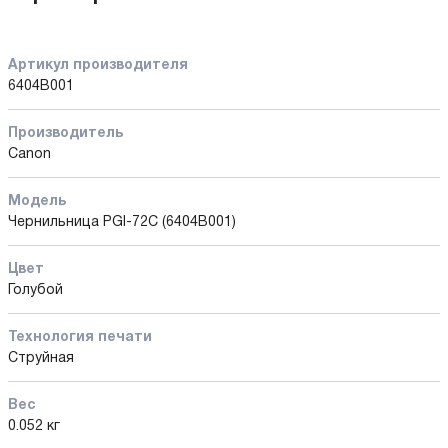
Артикул производителя
6404B001
Производитель
Canon
Модель
Чернильница PGI-72C (6404B001)
Цвет
Голубой
Технология печати
Струйная
Вес
0.052 кг