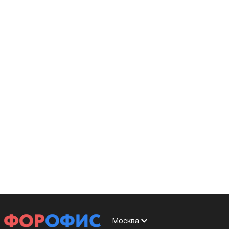
Москва