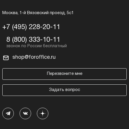
Москва, 1-й Вязовский проезд, 5с1
+7 (495) 228-20-11
8 (800) 333-10-11
shop@foroffice.ru
Перезвоните мне
Задать вопрос