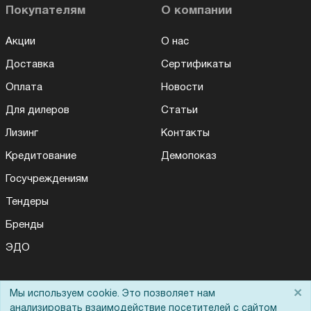
Покупателям
О компании
Акции
О нас
Доставка
Сертификаты
Оплата
Новости
Для дилеров
Статьи
Лизинг
Контакты
Кредитование
Демопоказ
Госучреждениям
Тендеры
Бренды
ЭДО
×
Мы используем cookie. Это позволяет нам
Помощь
анализировать взаимодействие посетителей с сайтом